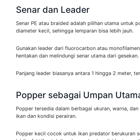
Senar dan Leader
Senar PE atau braided adalah pilihan utama untuk po
diameter kecil, sehingga lemparan bisa lebih jauh.
Gunakan leader dari fluorocarbon atau monofilamen
hentakan dan melindungi senar utama dari gesekan.
Panjang leader biasanya antara 1 hingga 2 meter, t
Popper sebagai Umpan Utam
Popper tersedia dalam berbagai ukuran, warna, dan
ikan dan kondisi perairan.
Popper kecil cocok untuk ikan predator berukuran s