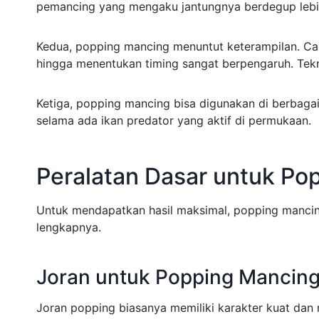
pemancing yang mengaku jantungnya berdegup lebih
Kedua, popping mancing menuntut keterampilan. Ca
hingga menentukan timing sangat berpengaruh. Tek
Ketiga, popping mancing bisa digunakan di berbagai 
selama ada ikan predator yang aktif di permukaan.
Peralatan Dasar untuk Po
Untuk mendapatkan hasil maksimal, popping mancin
lengkapnya.
Joran untuk Popping Mancin
Joran popping biasanya memiliki karakter kuat dan 