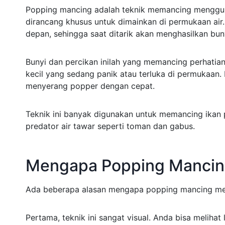
Popping mancing adalah teknik memancing menggu
dirancang khusus untuk dimainkan di permukaan air.
depan, sehingga saat ditarik akan menghasilkan buny
Bunyi dan percikan inilah yang memancing perhatian 
kecil yang sedang panik atau terluka di permukaan. 
menyerang popper dengan cepat.
Teknik ini banyak digunakan untuk memancing ikan p
predator air tawar seperti toman dan gabus.
Mengapa Popping Mancin
Ada beberapa alasan mengapa popping mancing memi
Pertama, teknik ini sangat visual. Anda bisa meliha