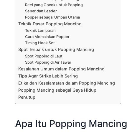
Reel yang Cocok untuk Popping
Senar dan Leader
Popper sebagai Umpan Utama
Teknik Dasar Popping Mancing
Teknik Lemparan
Cara Memainkan Popper
Timing Hook Set
Spot Terbaik untuk Popping Mancing
Spot Popping di Laut
Spot Popping di Air Tawar
Kesalahan Umum dalam Popping Mancing
Tips Agar Strike Lebih Sering
Etika dan Keselamatan dalam Popping Mancing
Popping Mancing sebagai Gaya Hidup
Penutup
Apa Itu Popping Mancing