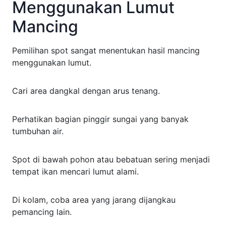
Menggunakan Lumut
Mancing
Pemilihan spot sangat menentukan hasil mancing
menggunakan lumut.
Cari area dangkal dengan arus tenang.
Perhatikan bagian pinggir sungai yang banyak
tumbuhan air.
Spot di bawah pohon atau bebatuan sering menjadi
tempat ikan mencari lumut alami.
Di kolam, coba area yang jarang dijangkau
pemancing lain.