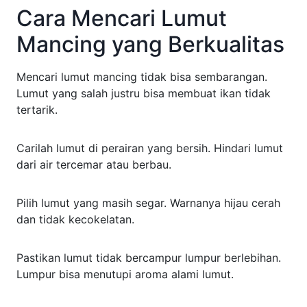
Cara Mencari Lumut
Mancing yang Berkualitas
Mencari lumut mancing tidak bisa sembarangan.
Lumut yang salah justru bisa membuat ikan tidak
tertarik.
Carilah lumut di perairan yang bersih. Hindari lumut
dari air tercemar atau berbau.
Pilih lumut yang masih segar. Warnanya hijau cerah
dan tidak kecokelatan.
Pastikan lumut tidak bercampur lumpur berlebihan.
Lumpur bisa menutupi aroma alami lumut.