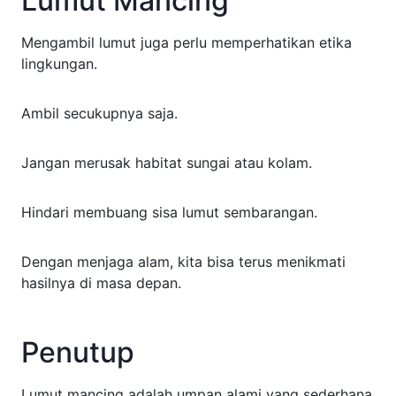
Lumut Mancing
Mengambil lumut juga perlu memperhatikan etika
lingkungan.
Ambil secukupnya saja.
Jangan merusak habitat sungai atau kolam.
Hindari membuang sisa lumut sembarangan.
Dengan menjaga alam, kita bisa terus menikmati
hasilnya di masa depan.
Penutup
Lumut mancing adalah umpan alami yang sederhana