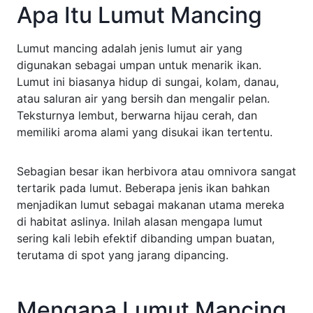
Apa Itu Lumut Mancing
Lumut mancing adalah jenis lumut air yang
digunakan sebagai umpan untuk menarik ikan.
Lumut ini biasanya hidup di sungai, kolam, danau,
atau saluran air yang bersih dan mengalir pelan.
Teksturnya lembut, berwarna hijau cerah, dan
memiliki aroma alami yang disukai ikan tertentu.
Sebagian besar ikan herbivora atau omnivora sangat
tertarik pada lumut. Beberapa jenis ikan bahkan
menjadikan lumut sebagai makanan utama mereka
di habitat aslinya. Inilah alasan mengapa lumut
sering kali lebih efektif dibanding umpan buatan,
terutama di spot yang jarang dipancing.
Mengapa Lumut Mancing