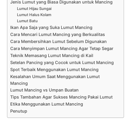
Jenis Lumut yang Biasa Digunakan untuk Mancing
Lumut Hijau Sungai
Lumut Halus Kolam
Lumut Batu
Ikan Apa Saja yang Suka Lumut Mancing
Cara Mencari Lumut Mancing yang Berkualitas
Cara Membersihkan Lumut Sebelum Digunakan
Cara Menyimpan Lumut Mancing Agar Tetap Segar
Teknik Memasang Lumut Mancing di Kail
Setelan Pancing yang Cocok untuk Lumut Mancing
Spot Terbaik Menggunakan Lumut Mancing
Kesalahan Umum Saat Menggunakan Lumut
Mancing
Lumut Mancing vs Umpan Buatan
Tips Tambahan Agar Sukses Mancing Pakai Lumut
Etika Menggunakan Lumut Mancing
Penutup