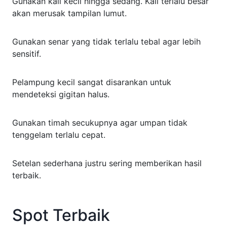
Gunakan kail kecil hingga sedang. Kail terlalu besar
akan merusak tampilan lumut.
Gunakan senar yang tidak terlalu tebal agar lebih
sensitif.
Pelampung kecil sangat disarankan untuk
mendeteksi gigitan halus.
Gunakan timah secukupnya agar umpan tidak
tenggelam terlalu cepat.
Setelan sederhana justru sering memberikan hasil
terbaik.
Spot Terbaik