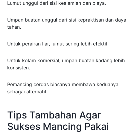
Lumut unggul dari sisi kealamian dan biaya.
Umpan buatan unggul dari sisi kepraktisan dan daya
tahan.
Untuk perairan liar, lumut sering lebih efektif.
Untuk kolam komersial, umpan buatan kadang lebih
konsisten.
Pemancing cerdas biasanya membawa keduanya
sebagai alternatif.
Tips Tambahan Agar
Sukses Mancing Pakai