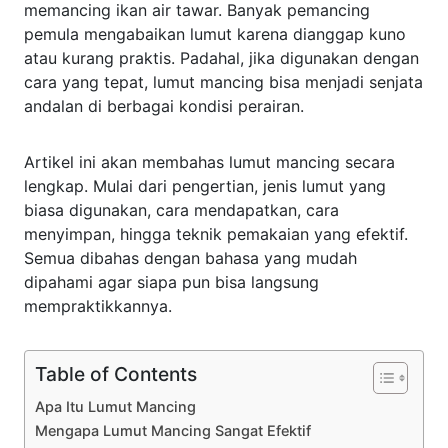
memancing ikan air tawar. Banyak pemancing
pemula mengabaikan lumut karena dianggap kuno
atau kurang praktis. Padahal, jika digunakan dengan
cara yang tepat, lumut mancing bisa menjadi senjata
andalan di berbagai kondisi perairan.
Artikel ini akan membahas lumut mancing secara
lengkap. Mulai dari pengertian, jenis lumut yang
biasa digunakan, cara mendapatkan, cara
menyimpan, hingga teknik pemakaian yang efektif.
Semua dibahas dengan bahasa yang mudah
dipahami agar siapa pun bisa langsung
mempraktikkannya.
Table of Contents
Apa Itu Lumut Mancing
Mengapa Lumut Mancing Sangat Efektif