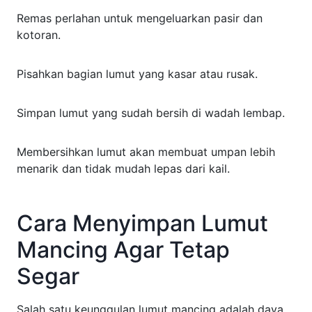
Remas perlahan untuk mengeluarkan pasir dan
kotoran.
Pisahkan bagian lumut yang kasar atau rusak.
Simpan lumut yang sudah bersih di wadah lembap.
Membersihkan lumut akan membuat umpan lebih
menarik dan tidak mudah lepas dari kail.
Cara Menyimpan Lumut
Mancing Agar Tetap
Segar
Salah satu keunggulan lumut mancing adalah daya