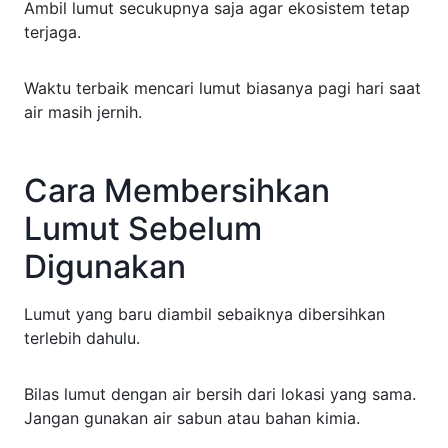
Ambil lumut secukupnya saja agar ekosistem tetap
terjaga.
Waktu terbaik mencari lumut biasanya pagi hari saat
air masih jernih.
Cara Membersihkan
Lumut Sebelum
Digunakan
Lumut yang baru diambil sebaiknya dibersihkan
terlebih dahulu.
Bilas lumut dengan air bersih dari lokasi yang sama.
Jangan gunakan air sabun atau bahan kimia.