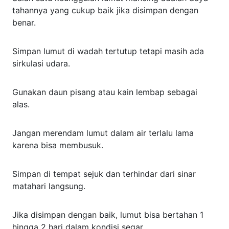
tahannya yang cukup baik jika disimpan dengan
benar.
Simpan lumut di wadah tertutup tetapi masih ada
sirkulasi udara.
Gunakan daun pisang atau kain lembap sebagai
alas.
Jangan merendam lumut dalam air terlalu lama
karena bisa membusuk.
Simpan di tempat sejuk dan terhindar dari sinar
matahari langsung.
Jika disimpan dengan baik, lumut bisa bertahan 1
hingga 2 hari dalam kondisi segar.