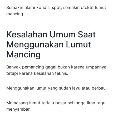
Semakin alami kondisi spot, semakin efektif lumut
mancing.
Kesalahan Umum Saat
Menggunakan Lumut
Mancing
Banyak pemancing gagal bukan karena umpannya,
tetapi karena kesalahan teknis.
Menggunakan lumut yang sudah layu atau berbau.
Memasang lumut terlalu besar sehingga ikan ragu
menyambar.