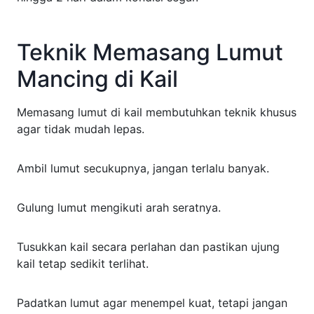
Teknik Memasang Lumut
Mancing di Kail
Memasang lumut di kail membutuhkan teknik khusus
agar tidak mudah lepas.
Ambil lumut secukupnya, jangan terlalu banyak.
Gulung lumut mengikuti arah seratnya.
Tusukkan kail secara perlahan dan pastikan ujung
kail tetap sedikit terlihat.
Padatkan lumut agar menempel kuat, tetapi jangan