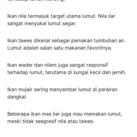
Ikan nila termasuk target utama lumut. Nila liar
sangat menyukai lumut segar.
Ikan tawes dikenal sebagai pemakan tumbuhan air.
Lumut adalah salah satu makanan favoritnya.
Ikan wader dan nilem juga sangat responsif
terhadap lumut, terutama di sungai kecil dan jernih.
Ikan mujair sering menyambar lumut di perairan
dangkal.
Beberapa ikan mas liar juga mau memakan lumut,
meski tidak seagresif nila atau tawes.