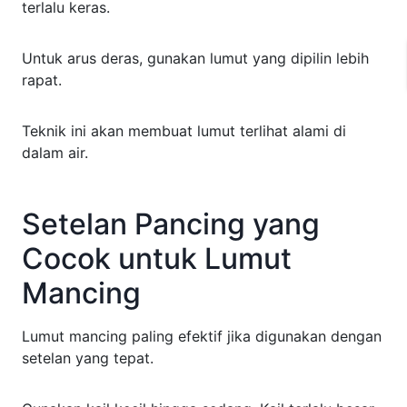
terlalu keras.
Untuk arus deras, gunakan lumut yang dipilin lebih
rapat.
Teknik ini akan membuat lumut terlihat alami di
dalam air.
Setelan Pancing yang
Cocok untuk Lumut
Mancing
Lumut mancing paling efektif jika digunakan dengan
setelan yang tepat.