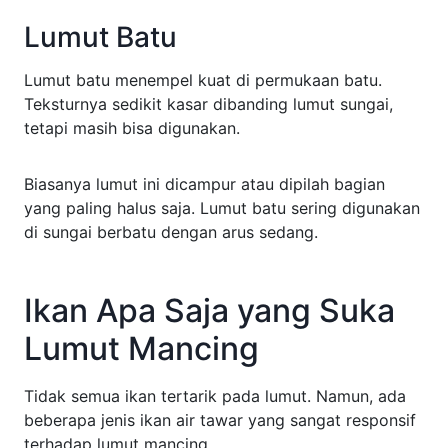
Lumut Batu
Lumut batu menempel kuat di permukaan batu.
Teksturnya sedikit kasar dibanding lumut sungai,
tetapi masih bisa digunakan.
Biasanya lumut ini dicampur atau dipilah bagian
yang paling halus saja. Lumut batu sering digunakan
di sungai berbatu dengan arus sedang.
Ikan Apa Saja yang Suka
Lumut Mancing
Tidak semua ikan tertarik pada lumut. Namun, ada
beberapa jenis ikan air tawar yang sangat responsif
terhadap lumut mancing.