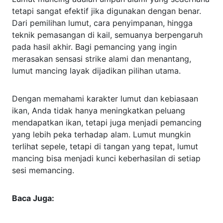
tetapi sangat efektif jika digunakan dengan benar.
Dari pemilihan lumut, cara penyimpanan, hingga
teknik pemasangan di kail, semuanya berpengaruh
pada hasil akhir. Bagi pemancing yang ingin
merasakan sensasi strike alami dan menantang,
lumut mancing layak dijadikan pilihan utama.
Dengan memahami karakter lumut dan kebiasaan
ikan, Anda tidak hanya meningkatkan peluang
mendapatkan ikan, tetapi juga menjadi pemancing
yang lebih peka terhadap alam. Lumut mungkin
terlihat sepele, tetapi di tangan yang tepat, lumut
mancing bisa menjadi kunci keberhasilan di setiap
sesi memancing.
Baca Juga: