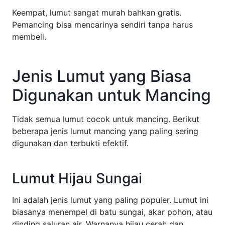
Keempat, lumut sangat murah bahkan gratis.
Pemancing bisa mencarinya sendiri tanpa harus
membeli.
Jenis Lumut yang Biasa
Digunakan untuk Mancing
Tidak semua lumut cocok untuk mancing. Berikut
beberapa jenis lumut mancing yang paling sering
digunakan dan terbukti efektif.
Lumut Hijau Sungai
Ini adalah jenis lumut yang paling populer. Lumut ini
biasanya menempel di batu sungai, akar pohon, atau
dinding saluran air. Warnanya hijau cerah dan