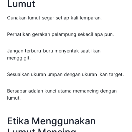
Lumut
Gunakan lumut segar setiap kali lemparan.
Perhatikan gerakan pelampung sekecil apa pun.
Jangan terburu-buru menyentak saat ikan
menggigit.
Sesuaikan ukuran umpan dengan ukuran ikan target.
Bersabar adalah kunci utama memancing dengan
lumut.
Etika Menggunakan