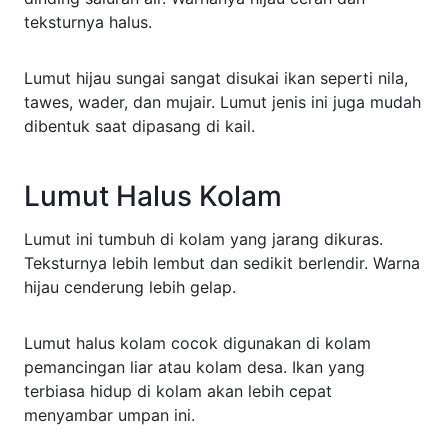
teksturnya halus.
Lumut hijau sungai sangat disukai ikan seperti nila,
tawes, wader, dan mujair. Lumut jenis ini juga mudah
dibentuk saat dipasang di kail.
Lumut Halus Kolam
Lumut ini tumbuh di kolam yang jarang dikuras.
Teksturnya lebih lembut dan sedikit berlendir. Warna
hijau cenderung lebih gelap.
Lumut halus kolam cocok digunakan di kolam
pemancingan liar atau kolam desa. Ikan yang
terbiasa hidup di kolam akan lebih cepat
menyambar umpan ini.