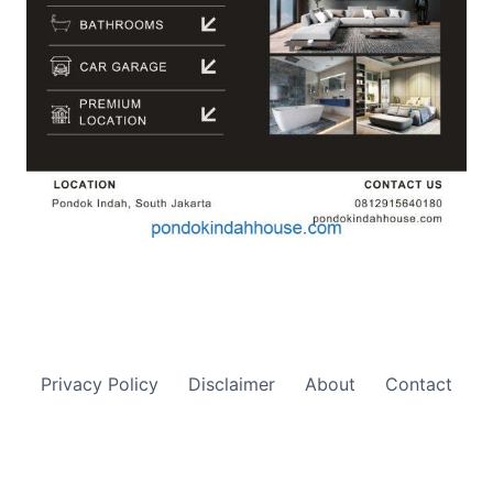
Privacy Policy
Disclaimer
About
Contact