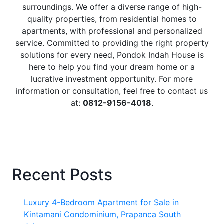
surroundings. We offer a diverse range of high-
quality properties, from residential homes to
apartments, with professional and personalized
service. Committed to providing the right property
solutions for every need, Pondok Indah House is
here to help you find your dream home or a
lucrative investment opportunity. For more
information or consultation, feel free to contact us
at:
0812-9156-4018
.
Recent Posts
Luxury 4-Bedroom Apartment for Sale in
Kintamani Condominium, Prapanca South