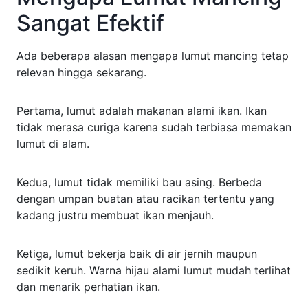
Sangat Efektif
Ada beberapa alasan mengapa lumut mancing tetap
relevan hingga sekarang.
Pertama, lumut adalah makanan alami ikan. Ikan
tidak merasa curiga karena sudah terbiasa memakan
lumut di alam.
Kedua, lumut tidak memiliki bau asing. Berbeda
dengan umpan buatan atau racikan tertentu yang
kadang justru membuat ikan menjauh.
Ketiga, lumut bekerja baik di air jernih maupun
sedikit keruh. Warna hijau alami lumut mudah terlihat
dan menarik perhatian ikan.