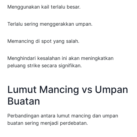
Menggunakan kail terlalu besar.
Terlalu sering menggerakkan umpan.
Memancing di spot yang salah.
Menghindari kesalahan ini akan meningkatkan
peluang strike secara signifikan.
Lumut Mancing vs Umpan
Buatan
Perbandingan antara lumut mancing dan umpan
buatan sering menjadi perdebatan.