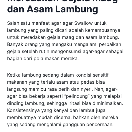
dan Asam Lambung
Salah satu manfaat agar agar Swallow untuk
lambung yang paling dicari adalah kemampuannya
untuk meredakan gejala maag dan asam lambung.
Banyak orang yang mengaku mengalami perbaikan
gejala setelah rutin mengonsumsi agar-agar sebagai
bagian dari pola makan mereka.
Ketika lambung sedang dalam kondisi sensitif,
makanan yang terlalu asam atau pedas bisa
langsung memicu rasa perih dan nyeri. Nah, agar-
agar bisa bekerja seperti “pelindung” yang melapisi
dinding lambung, sehingga iritasi bisa diminimalkan.
Konsistensinya yang kenyal dan lembut juga
membuatnya mudah dicerna, bahkan oleh mereka
yang sedang mengalami gangguan pencernaan.