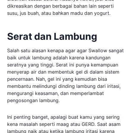
dikreasikan dengan berbagai bahan lain seperti
susu, jus buah, atau bahkan madu dan yogurt.
Serat dan Lambung
Salah satu alasan kenapa agar agar Swallow sangat
baik untuk lambung adalah karena kandungan
seratnya yang tinggi. Serat ini punya kemampuan
menyerap air dan membentuk gel di dalam sistem
pencernaan. Nah, gel ini yang kemudian bisa
membantu melindungi dinding lambung dari iritasi,
mengurangi keasaman, dan memperlambat
pengosongan lambung.
Ini penting banget, apalagi buat kamu yang sering
kena masalah seperti maag atau GERD. Saat asam
lambung naik atau ketika lambung iritasi karena