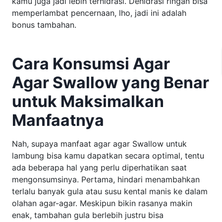
kamu juga jadi lebih terhidrasi. Dehidrasi ringan bisa
memperlambat pencernaan, lho, jadi ini adalah
bonus tambahan.
Cara Konsumsi Agar
Agar Swallow yang Benar
untuk Maksimalkan
Manfaatnya
Nah, supaya manfaat agar agar Swallow untuk
lambung bisa kamu dapatkan secara optimal, tentu
ada beberapa hal yang perlu diperhatikan saat
mengonsumsinya. Pertama, hindari menambahkan
terlalu banyak gula atau susu kental manis ke dalam
olahan agar-agar. Meskipun bikin rasanya makin
enak, tambahan gula berlebih justru bisa