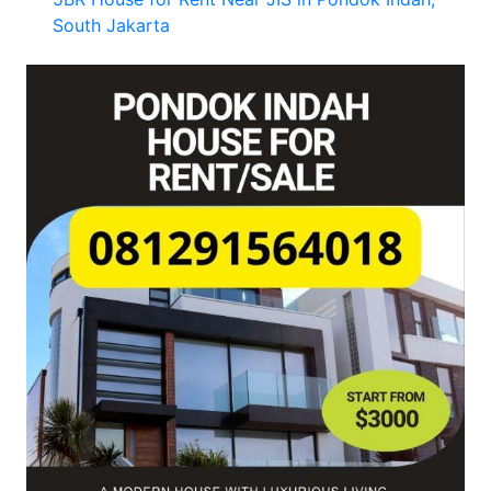
South Jakarta