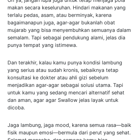
makan secara keseluruhan. Hindari makanan yang
terlalu pedas, asam, atau berminyak, karena
bagaimanapun juga, agar-agar bukanlah obat
mujarab yang bisa menyembuhkan semuanya dalam
semalam. Tapi sebagai pendukung alami, jelas dia
punya tempat yang istimewa.
Dan terakhir, kalau kamu punya kondisi lambung
yang serius atau sudah kronis, sebaiknya tetap
konsultasi ke dokter atau ahli gizi sebelum
menjadikan agar-agar sebagai solusi utama. Tapi
untuk kamu yang sedang mencari alternatif sehat
dan aman, agar agar Swallow jelas layak untuk
dicoba.
Jaga lambung, jaga mood, karena semua rasa—baik
fisik maupun emosi—bermula dari perut yang sehat.
Selamat mencoba, dan semoga kamu bisa