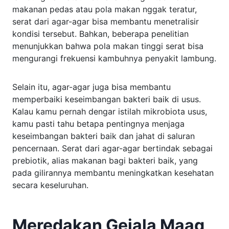
makanan pedas atau pola makan nggak teratur,
serat dari agar-agar bisa membantu menetralisir
kondisi tersebut. Bahkan, beberapa penelitian
menunjukkan bahwa pola makan tinggi serat bisa
mengurangi frekuensi kambuhnya penyakit lambung.
Selain itu, agar-agar juga bisa membantu
memperbaiki keseimbangan bakteri baik di usus.
Kalau kamu pernah dengar istilah mikrobiota usus,
kamu pasti tahu betapa pentingnya menjaga
keseimbangan bakteri baik dan jahat di saluran
pencernaan. Serat dari agar-agar bertindak sebagai
prebiotik, alias makanan bagi bakteri baik, yang
pada gilirannya membantu meningkatkan kesehatan
secara keseluruhan.
Meredakan Gejala Maag