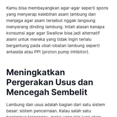
Kamu bisa membayangkan agar-agar seperti spons
yang menyerap kelebihan asam lambung dan
menjaga agar asam tersebut nggak langsung
menyerang dinding lambung. Inilah alasan kenapa
konsumsi agar agar Swallow bisa jadi alternatif
alami untuk mereka yang tidak ingin terlalu
bergantung pada obat-obatan lambung seperti
antasida atau PPI (proton pump inhibitor).
Meningkatkan
Pergerakan Usus dan
Mencegah Sembelit
Lambung dan usus adalah bagian dari satu sistem
besar: sistem pencernaan. Kalau salah satu
bagiannya terganggu, maka yang lain juga akan