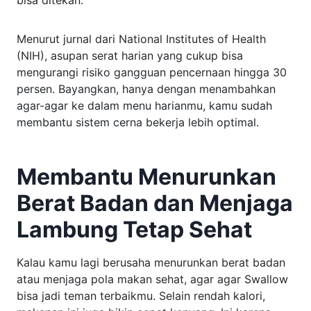
Menurut jurnal dari National Institutes of Health
(NIH), asupan serat harian yang cukup bisa
mengurangi risiko gangguan pencernaan hingga 30
persen. Bayangkan, hanya dengan menambahkan
agar-agar ke dalam menu harianmu, kamu sudah
membantu sistem cerna bekerja lebih optimal.
Membantu Menurunkan
Berat Badan dan Menjaga
Lambung Tetap Sehat
Kalau kamu lagi berusaha menurunkan berat badan
atau menjaga pola makan sehat, agar agar Swallow
bisa jadi teman terbaikmu. Selain rendah kalori,