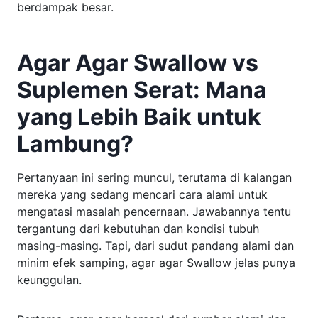
berdampak besar.
Agar Agar Swallow vs
Suplemen Serat: Mana
yang Lebih Baik untuk
Lambung?
Pertanyaan ini sering muncul, terutama di kalangan
mereka yang sedang mencari cara alami untuk
mengatasi masalah pencernaan. Jawabannya tentu
tergantung dari kebutuhan dan kondisi tubuh
masing-masing. Tapi, dari sudut pandang alami dan
minim efek samping, agar agar Swallow jelas punya
keunggulan.