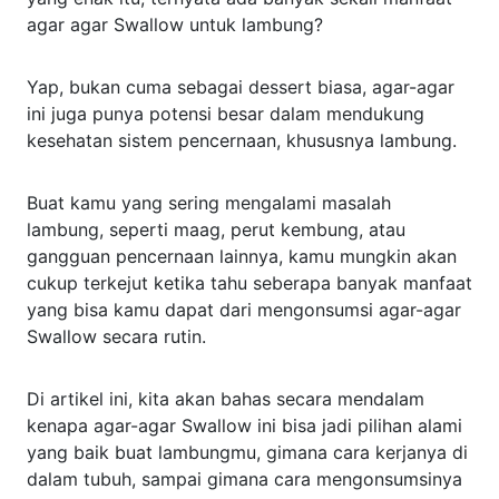
agar agar Swallow untuk lambung?
Yap, bukan cuma sebagai dessert biasa, agar-agar
ini juga punya potensi besar dalam mendukung
kesehatan sistem pencernaan, khususnya lambung.
Buat kamu yang sering mengalami masalah
lambung, seperti maag, perut kembung, atau
gangguan pencernaan lainnya, kamu mungkin akan
cukup terkejut ketika tahu seberapa banyak manfaat
yang bisa kamu dapat dari mengonsumsi agar-agar
Swallow secara rutin.
Di artikel ini, kita akan bahas secara mendalam
kenapa agar-agar Swallow ini bisa jadi pilihan alami
yang baik buat lambungmu, gimana cara kerjanya di
dalam tubuh, sampai gimana cara mengonsumsinya