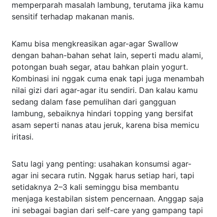
memperparah masalah lambung, terutama jika kamu
sensitif terhadap makanan manis.
Kamu bisa mengkreasikan agar-agar Swallow
dengan bahan-bahan sehat lain, seperti madu alami,
potongan buah segar, atau bahkan plain yogurt.
Kombinasi ini nggak cuma enak tapi juga menambah
nilai gizi dari agar-agar itu sendiri. Dan kalau kamu
sedang dalam fase pemulihan dari gangguan
lambung, sebaiknya hindari topping yang bersifat
asam seperti nanas atau jeruk, karena bisa memicu
iritasi.
Satu lagi yang penting: usahakan konsumsi agar-
agar ini secara rutin. Nggak harus setiap hari, tapi
setidaknya 2–3 kali seminggu bisa membantu
menjaga kestabilan sistem pencernaan. Anggap saja
ini sebagai bagian dari self-care yang gampang tapi