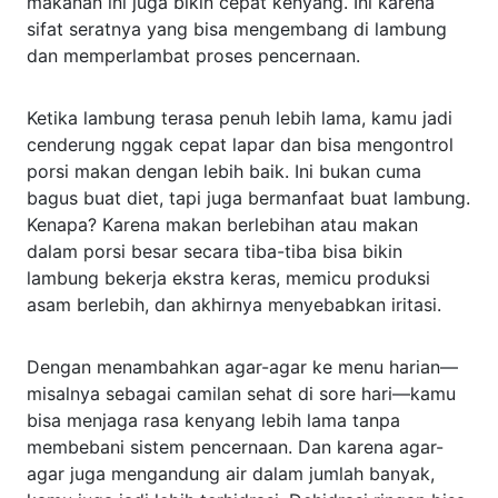
makanan ini juga bikin cepat kenyang. Ini karena
sifat seratnya yang bisa mengembang di lambung
dan memperlambat proses pencernaan.
Ketika lambung terasa penuh lebih lama, kamu jadi
cenderung nggak cepat lapar dan bisa mengontrol
porsi makan dengan lebih baik. Ini bukan cuma
bagus buat diet, tapi juga bermanfaat buat lambung.
Kenapa? Karena makan berlebihan atau makan
dalam porsi besar secara tiba-tiba bisa bikin
lambung bekerja ekstra keras, memicu produksi
asam berlebih, dan akhirnya menyebabkan iritasi.
Dengan menambahkan agar-agar ke menu harian—
misalnya sebagai camilan sehat di sore hari—kamu
bisa menjaga rasa kenyang lebih lama tanpa
membebani sistem pencernaan. Dan karena agar-
agar juga mengandung air dalam jumlah banyak,