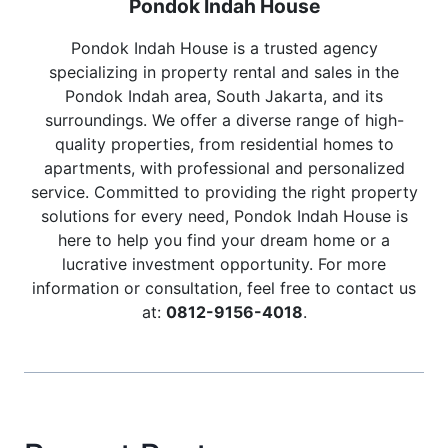
Pondok Indah House
Pondok Indah House is a trusted agency
specializing in property rental and sales in the
Pondok Indah area, South Jakarta, and its
surroundings. We offer a diverse range of high-
quality properties, from residential homes to
apartments, with professional and personalized
service. Committed to providing the right property
solutions for every need, Pondok Indah House is
here to help you find your dream home or a
lucrative investment opportunity. For more
information or consultation, feel free to contact us
at:
0812-9156-4018
.