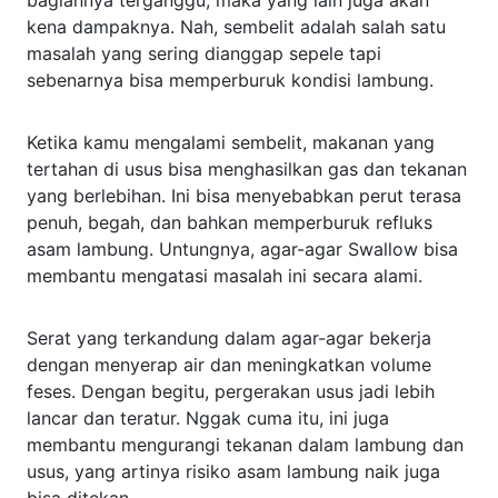
kena dampaknya. Nah, sembelit adalah salah satu
masalah yang sering dianggap sepele tapi
sebenarnya bisa memperburuk kondisi lambung.
Ketika kamu mengalami sembelit, makanan yang
tertahan di usus bisa menghasilkan gas dan tekanan
yang berlebihan. Ini bisa menyebabkan perut terasa
penuh, begah, dan bahkan memperburuk refluks
asam lambung. Untungnya, agar-agar Swallow bisa
membantu mengatasi masalah ini secara alami.
Serat yang terkandung dalam agar-agar bekerja
dengan menyerap air dan meningkatkan volume
feses. Dengan begitu, pergerakan usus jadi lebih
lancar dan teratur. Nggak cuma itu, ini juga
membantu mengurangi tekanan dalam lambung dan
usus, yang artinya risiko asam lambung naik juga
bisa ditekan.