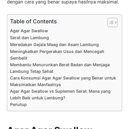
dengan cara yang benar supaya hasilnya maksimal.
Table of Contents
Agar Agar Swallow
Serat dan Lambung
Meredakan Gejala Maag dan Asam Lambung
Meningkatkan Pergerakan Usus dan Mencegah
Sembelit
Membantu Menurunkan Berat Badan dan Menjaga
Lambung Tetap Sehat
Cara Konsumsi Agar Agar Swallow yang Benar untuk
Maksimalkan Manfaatnya
Agar Agar Swallow vs Suplemen Serat: Mana yang
Lebih Baik untuk Lambung?
Penutup