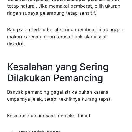
tetap natural. Jika memakai pemberat, pilih ukuran
ringan supaya pelampung tetap sensitif.
Rangkaian terlalu berat sering membuat nila enggan
makan karena umpan terasa tidak alami saat
disedot.
Kesalahan yang Sering
Dilakukan Pemancing
Banyak pemancing gagal strike bukan karena
umpannya jelek, tetapi tekniknya kurang tepat.
Kesalahan umum saat memakai lumut:
Lumut terlalu padat