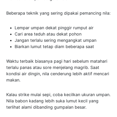
Beberapa teknik yang sering dipakai pemancing nila:
Lempar umpan dekat pinggir rumput air
Cari area teduh atau dekat pohon
Jangan terlalu sering mengangkat umpan
Biarkan lumut tetap diam beberapa saat
Waktu terbaik biasanya pagi hari sebelum matahari
terlalu panas atau sore menjelang magrib. Saat
kondisi air dingin, nila cenderung lebih aktif mencari
makan.
Kalau strike mulai sepi, coba kecilkan ukuran umpan.
Nila babon kadang lebih suka lumut kecil yang
terlihat alami dibanding gumpalan besar.