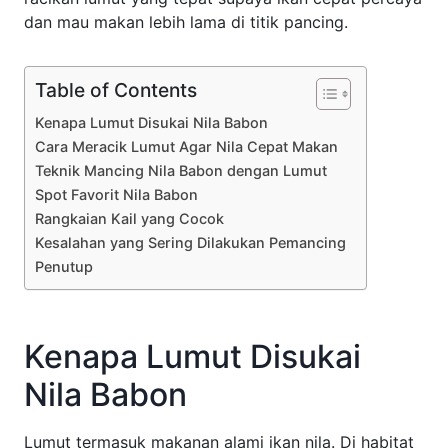
dan mau makan lebih lama di titik pancing.
Table of Contents
Kenapa Lumut Disukai Nila Babon
Cara Meracik Lumut Agar Nila Cepat Makan
Teknik Mancing Nila Babon dengan Lumut
Spot Favorit Nila Babon
Rangkaian Kail yang Cocok
Kesalahan yang Sering Dilakukan Pemancing
Penutup
Kenapa Lumut Disukai
Nila Babon
Lumut termasuk makanan alami ikan nila. Di habitat