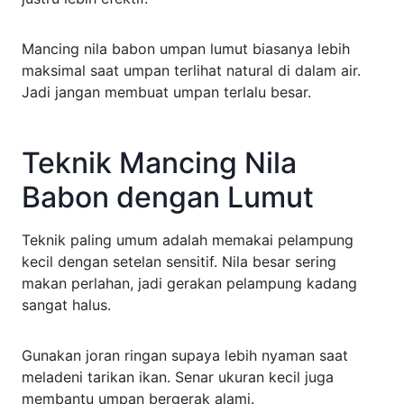
Mancing nila babon umpan lumut biasanya lebih
maksimal saat umpan terlihat natural di dalam air.
Jadi jangan membuat umpan terlalu besar.
Teknik Mancing Nila
Babon dengan Lumut
Teknik paling umum adalah memakai pelampung
kecil dengan setelan sensitif. Nila besar sering
makan perlahan, jadi gerakan pelampung kadang
sangat halus.
Gunakan joran ringan supaya lebih nyaman saat
meladeni tarikan ikan. Senar ukuran kecil juga
membantu umpan bergerak alami.