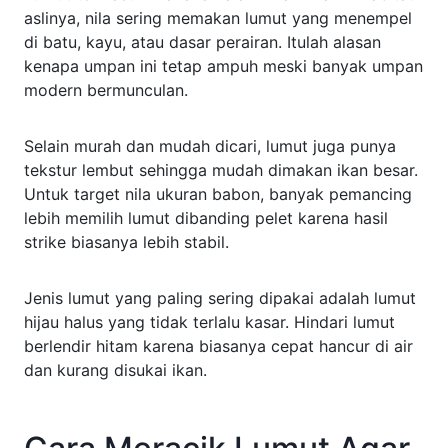
aslinya, nila sering memakan lumut yang menempel
di batu, kayu, atau dasar perairan. Itulah alasan
kenapa umpan ini tetap ampuh meski banyak umpan
modern bermunculan.
Selain murah dan mudah dicari, lumut juga punya
tekstur lembut sehingga mudah dimakan ikan besar.
Untuk target nila ukuran babon, banyak pemancing
lebih memilih lumut dibanding pelet karena hasil
strike biasanya lebih stabil.
Jenis lumut yang paling sering dipakai adalah lumut
hijau halus yang tidak terlalu kasar. Hindari lumut
berlendir hitam karena biasanya cepat hancur di air
dan kurang disukai ikan.