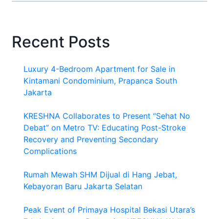
Recent Posts
Luxury 4-Bedroom Apartment for Sale in
Kintamani Condominium, Prapanca South
Jakarta
KRESHNA Collaborates to Present “Sehat No
Debat” on Metro TV: Educating Post-Stroke
Recovery and Preventing Secondary
Complications
Rumah Mewah SHM Dijual di Hang Jebat,
Kebayoran Baru Jakarta Selatan
Peak Event of Primaya Hospital Bekasi Utara’s