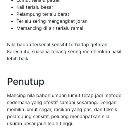
Kail terlalu besar
Pelampung terlalu berat
Terlalu sering mengangkat joran
Memancing di air terlalu ramai
Nila babon terkenal sensitif terhadap getaran.
Karena itu, suasana tenang sering memberikan hasil
lebih baik.
Penutup
Mancing nila babon umpan lumut tetap jadi metode
sederhana yang efektif sampai sekarang. Dengan
memilih lumut segar, racikan yang pas, dan teknik
pelampung sensitif, peluang mendapatkan nila
ukuran besar jauh lebih tinggi.