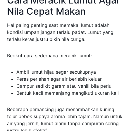
Cara Meracik Lumut Agar
Nila Cepat Makan
Hal paling penting saat memakai lumut adalah
kondisi umpan jangan terlalu padat. Lumut yang
terlalu keras justru bikin nila curiga.
Berikut cara sederhana meracik lumut:
Ambil lumut hijau segar secukupnya
Peras perlahan agar air berlebih keluar
Campur sedikit garam atau vanili bila perlu
Bentuk kecil memanjang mengikuti ukuran kail
Beberapa pemancing juga menambahkan kuning
telur bebek supaya aroma lebih tajam. Namun untuk
air yang jernih, lumut alami tanpa campuran sering
justru lebih efektif.