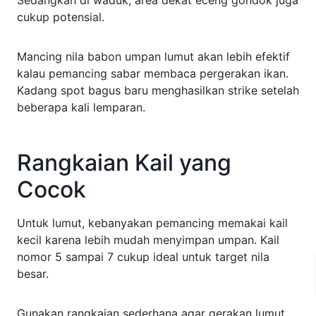
cukup potensial.
Mancing nila babon umpan lumut akan lebih efektif
kalau pemancing sabar membaca pergerakan ikan.
Kadang spot bagus baru menghasilkan strike setelah
beberapa kali lemparan.
Rangkaian Kail yang
Cocok
Untuk lumut, kebanyakan pemancing memakai kail
kecil karena lebih mudah menyimpan umpan. Kail
nomor 5 sampai 7 cukup ideal untuk target nila
besar.
Gunakan rangkaian sederhana agar gerakan lumut