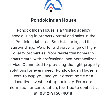
Pondok Indah House
Pondok Indah House is a trusted agency
specializing in property rental and sales in the
Pondok Indah area, South Jakarta, and its
surroundings. We offer a diverse range of high-
quality properties, from residential homes to
apartments, with professional and personalized
service. Committed to providing the right property
solutions for every need, Pondok Indah House is
here to help you find your dream home or a
lucrative investment opportunity. For more
information or consultation, feel free to contact us
at:
0812-9156-4018
.