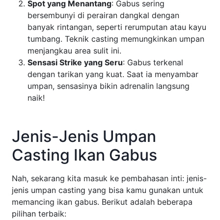
Spot yang Menantang
: Gabus sering
bersembunyi di perairan dangkal dengan
banyak rintangan, seperti rerumputan atau kayu
tumbang. Teknik casting memungkinkan umpan
menjangkau area sulit ini.
Sensasi Strike yang Seru
: Gabus terkenal
dengan tarikan yang kuat. Saat ia menyambar
umpan, sensasinya bikin adrenalin langsung
naik!
Jenis-Jenis Umpan
Casting Ikan Gabus
Nah, sekarang kita masuk ke pembahasan inti: jenis-
jenis umpan casting yang bisa kamu gunakan untuk
memancing ikan gabus. Berikut adalah beberapa
pilihan terbaik: