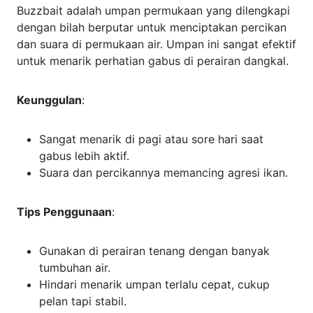
Buzzbait adalah umpan permukaan yang dilengkapi
dengan bilah berputar untuk menciptakan percikan
dan suara di permukaan air. Umpan ini sangat efektif
untuk menarik perhatian gabus di perairan dangkal.
Keunggulan
:
Sangat menarik di pagi atau sore hari saat
gabus lebih aktif.
Suara dan percikannya memancing agresi ikan.
Tips Penggunaan
:
Gunakan di perairan tenang dengan banyak
tumbuhan air.
Hindari menarik umpan terlalu cepat, cukup
pelan tapi stabil.