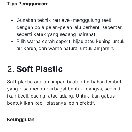
Tips Penggunaan
:
Gunakan teknik retrieve (menggulung reel)
dengan pola pelan-pelan lalu berhenti sebentar,
seperti katak yang sedang istirahat.
Pilih warna cerah seperti hijau atau kuning untuk
air keruh, dan warna natural untuk air jernih.
2.
Soft Plastic
Soft plastic adalah umpan buatan berbahan lembut
yang bisa meniru berbagai bentuk mangsa, seperti
ikan kecil, cacing, atau udang. Untuk ikan gabus,
bentuk ikan kecil biasanya lebih efektif.
Keunggulan
: