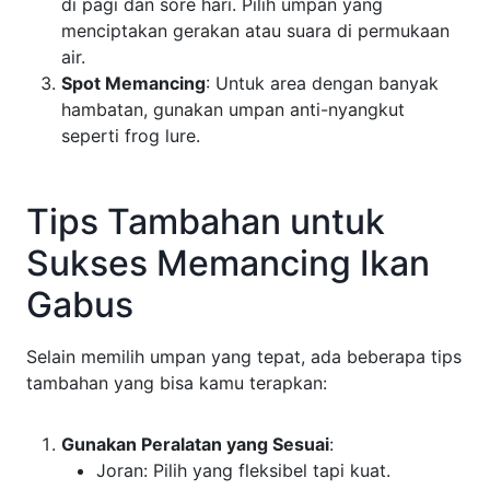
di pagi dan sore hari. Pilih umpan yang
menciptakan gerakan atau suara di permukaan
air.
Spot Memancing
: Untuk area dengan banyak
hambatan, gunakan umpan anti-nyangkut
seperti frog lure.
Tips Tambahan untuk
Sukses Memancing Ikan
Gabus
Selain memilih umpan yang tepat, ada beberapa tips
tambahan yang bisa kamu terapkan:
Gunakan Peralatan yang Sesuai
:
Joran: Pilih yang fleksibel tapi kuat.