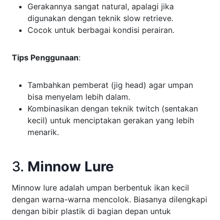
Gerakannya sangat natural, apalagi jika
digunakan dengan teknik slow retrieve.
Cocok untuk berbagai kondisi perairan.
Tips Penggunaan
:
Tambahkan pemberat (jig head) agar umpan
bisa menyelam lebih dalam.
Kombinasikan dengan teknik twitch (sentakan
kecil) untuk menciptakan gerakan yang lebih
menarik.
3.
Minnow Lure
Minnow lure adalah umpan berbentuk ikan kecil
dengan warna-warna mencolok. Biasanya dilengkapi
dengan bibir plastik di bagian depan untuk