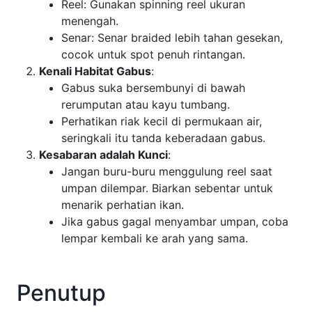
Reel: Gunakan spinning reel ukuran
menengah.
Senar: Senar braided lebih tahan gesekan,
cocok untuk spot penuh rintangan.
Kenali Habitat Gabus
:
Gabus suka bersembunyi di bawah
rerumputan atau kayu tumbang.
Perhatikan riak kecil di permukaan air,
seringkali itu tanda keberadaan gabus.
Kesabaran adalah Kunci
:
Jangan buru-buru menggulung reel saat
umpan dilempar. Biarkan sebentar untuk
menarik perhatian ikan.
Jika gabus gagal menyambar umpan, coba
lempar kembali ke arah yang sama.
Penutup