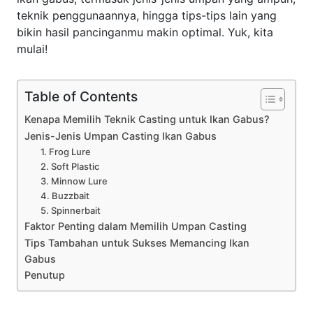
teknik penggunaannya, hingga tips-tips lain yang
bikin hasil pancinganmu makin optimal. Yuk, kita
mulai!
Table of Contents
Kenapa Memilih Teknik Casting untuk Ikan Gabus?
Jenis-Jenis Umpan Casting Ikan Gabus
1. Frog Lure
2. Soft Plastic
3. Minnow Lure
4. Buzzbait
5. Spinnerbait
Faktor Penting dalam Memilih Umpan Casting
Tips Tambahan untuk Sukses Memancing Ikan
Gabus
Penutup