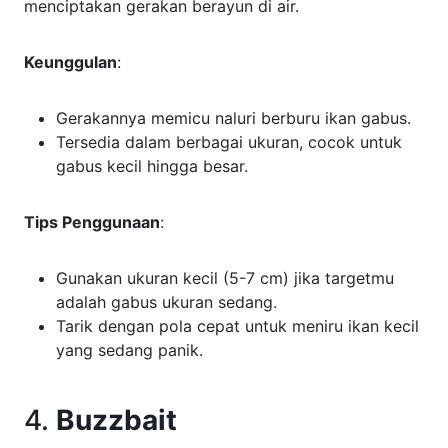
menciptakan gerakan berayun di air.
Keunggulan
:
Gerakannya memicu naluri berburu ikan gabus.
Tersedia dalam berbagai ukuran, cocok untuk
gabus kecil hingga besar.
Tips Penggunaan
:
Gunakan ukuran kecil (5-7 cm) jika targetmu
adalah gabus ukuran sedang.
Tarik dengan pola cepat untuk meniru ikan kecil
yang sedang panik.
4.
Buzzbait