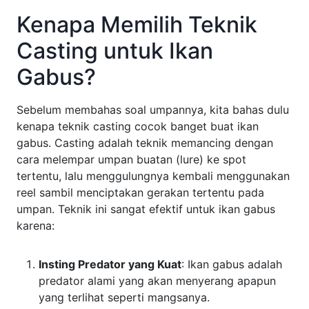
Kenapa Memilih Teknik
Casting untuk Ikan
Gabus?
Sebelum membahas soal umpannya, kita bahas dulu
kenapa teknik casting cocok banget buat ikan
gabus. Casting adalah teknik memancing dengan
cara melempar umpan buatan (lure) ke spot
tertentu, lalu menggulungnya kembali menggunakan
reel sambil menciptakan gerakan tertentu pada
umpan. Teknik ini sangat efektif untuk ikan gabus
karena:
Insting Predator yang Kuat
: Ikan gabus adalah
predator alami yang akan menyerang apapun
yang terlihat seperti mangsanya.