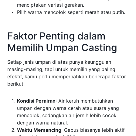
menciptakan variasi gerakan.
Pilih warna mencolok seperti merah atau putih.
Faktor Penting dalam
Memilih Umpan Casting
Setiap jenis umpan di atas punya keunggulan
masing-masing, tapi untuk memilih yang paling
efektif, kamu perlu memperhatikan beberapa faktor
berikut:
Kondisi Perairan
: Air keruh membutuhkan
umpan dengan warna cerah atau suara yang
mencolok, sedangkan air jernih lebih cocok
dengan warna natural.
Waktu Memancing
: Gabus biasanya lebih aktif