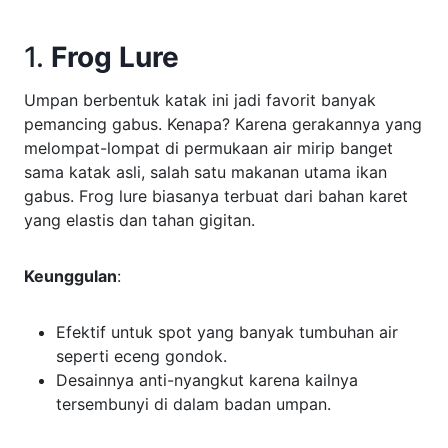
1.
Frog Lure
Umpan berbentuk katak ini jadi favorit banyak
pemancing gabus. Kenapa? Karena gerakannya yang
melompat-lompat di permukaan air mirip banget
sama katak asli, salah satu makanan utama ikan
gabus. Frog lure biasanya terbuat dari bahan karet
yang elastis dan tahan gigitan.
Keunggulan
:
Efektif untuk spot yang banyak tumbuhan air
seperti eceng gondok.
Desainnya anti-nyangkut karena kailnya
tersembunyi di dalam badan umpan.