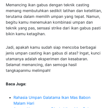
Memancing ikan gabus dengan teknik casting
memang membutuhkan sedikit latihan dan ketelitian,
terutama dalam memilih umpan yang tepat. Namun,
begitu kamu menemukan kombinasi umpan dan
teknik yang pas, sensasi strike dari ikan gabus pasti
bikin kamu ketagihan.
Jadi, apakah kamu sudah siap mencoba berbagai
jenis umpan casting ikan gabus di atas? Ingat, kunci
utamanya adalah eksperimen dan kesabaran.
Selamat memancing, dan semoga hasil
tangkapanmu melimpah!
Baca Juga:
Rahasia Umpan Galatama Ikan Mas Babon
Malam Hari