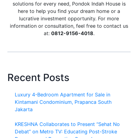
solutions for every need, Pondok Indah House is
here to help you find your dream home or a
lucrative investment opportunity. For more
information or consultation, feel free to contact us
at:
0812-9156-4018
.
Recent Posts
Luxury 4-Bedroom Apartment for Sale in
Kintamani Condominium, Prapanca South
Jakarta
KRESHNA Collaborates to Present “Sehat No
Debat” on Metro TV: Educating Post-Stroke