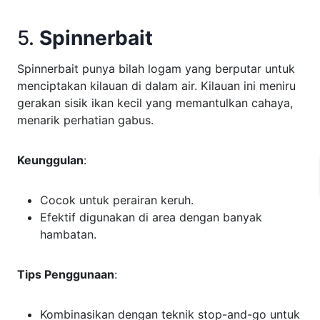
5.
Spinnerbait
Spinnerbait punya bilah logam yang berputar untuk
menciptakan kilauan di dalam air. Kilauan ini meniru
gerakan sisik ikan kecil yang memantulkan cahaya,
menarik perhatian gabus.
Keunggulan
:
Cocok untuk perairan keruh.
Efektif digunakan di area dengan banyak
hambatan.
Tips Penggunaan
:
Kombinasikan dengan teknik stop-and-go untuk