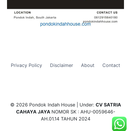
Privacy Policy
Disclaimer
About
Contact
© 2026 Pondok Indah House | Under:
CV SATRIA
CAHAYA JAYA
NOMOR SK : AHU-0059646-
AH.01.14 TAHUN 2024