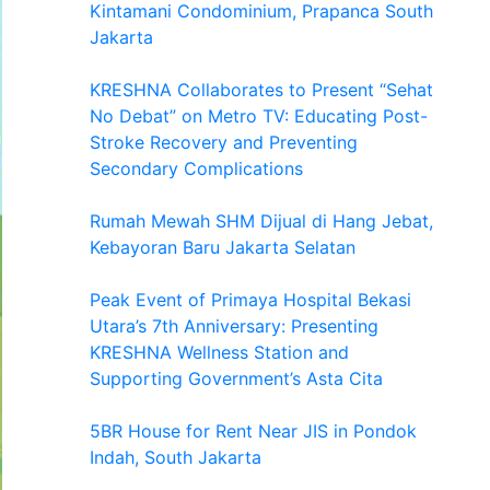
Kintamani Condominium, Prapanca South
Jakarta
KRESHNA Collaborates to Present “Sehat
No Debat” on Metro TV: Educating Post-
Stroke Recovery and Preventing
Secondary Complications
Rumah Mewah SHM Dijual di Hang Jebat,
Kebayoran Baru Jakarta Selatan
Peak Event of Primaya Hospital Bekasi
Utara’s 7th Anniversary: Presenting
KRESHNA Wellness Station and
Supporting Government’s Asta Cita
5BR House for Rent Near JIS in Pondok
Indah, South Jakarta