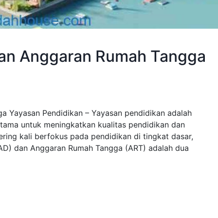
dan Anggaran Rumah Tangga
 Yayasan Pendidikan – Yayasan pendidikan adalah
 utama untuk meningkatkan kualitas pendidikan dan
ng kali berfokus pada pendidikan di tingkat dasar,
(AD) dan Anggaran Rumah Tangga (ART) adalah dua