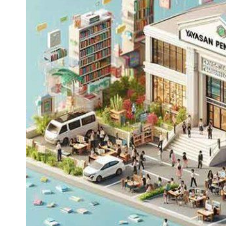
PENDIDIKAN