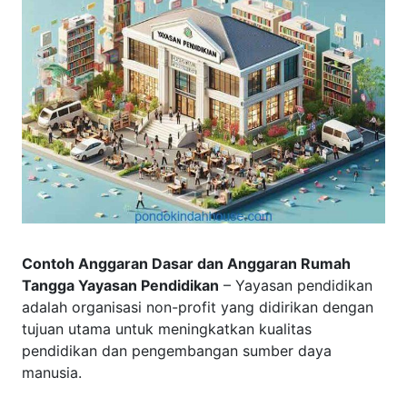
Contoh Anggaran Dasar dan Anggaran Rumah
Tangga Yayasan Pendidikan
– Yayasan pendidikan
adalah organisasi non-profit yang didirikan dengan
tujuan utama untuk meningkatkan kualitas
pendidikan dan pengembangan sumber daya
manusia.