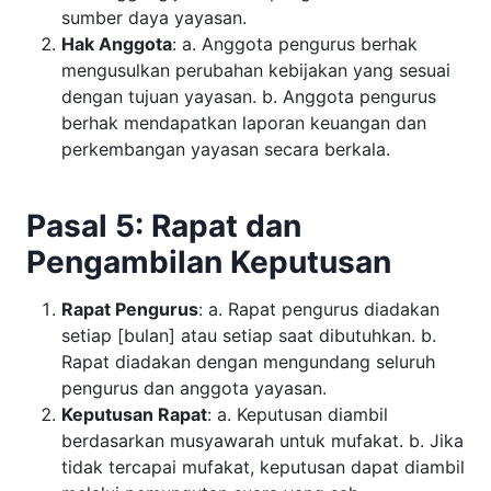
sumber daya yayasan.
Hak Anggota
: a. Anggota pengurus berhak
mengusulkan perubahan kebijakan yang sesuai
dengan tujuan yayasan. b. Anggota pengurus
berhak mendapatkan laporan keuangan dan
perkembangan yayasan secara berkala.
Pasal 5: Rapat dan
Pengambilan Keputusan
Rapat Pengurus
: a. Rapat pengurus diadakan
setiap [bulan] atau setiap saat dibutuhkan. b.
Rapat diadakan dengan mengundang seluruh
pengurus dan anggota yayasan.
Keputusan Rapat
: a. Keputusan diambil
berdasarkan musyawarah untuk mufakat. b. Jika
tidak tercapai mufakat, keputusan dapat diambil