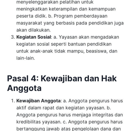
menyelenggarakan pelatihan untuk
meningkatkan keterampilan dan kemampuan
peserta didik. b. Program pemberdayaan
masyarakat yang berbasis pada pendidikan juga
akan dilakukan.
Kegiatan Sosial
: a. Yayasan akan mengadakan
kegiatan sosial seperti bantuan pendidikan
untuk anak-anak tidak mampu, beasiswa, dan
lain-lain.
Pasal 4: Kewajiban dan Hak
Anggota
Kewajiban Anggota
: a. Anggota pengurus harus
aktif dalam rapat dan kegiatan yayasan. b.
Anggota pengurus harus menjaga integritas dan
kredibilitas yayasan. c. Anggota pengurus harus
bertanggung jawab atas pengelolaan dana dan