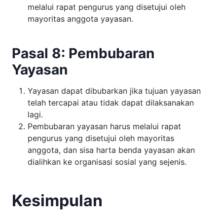
melalui rapat pengurus yang disetujui oleh
mayoritas anggota yayasan.
Pasal 8: Pembubaran
Yayasan
Yayasan dapat dibubarkan jika tujuan yayasan
telah tercapai atau tidak dapat dilaksanakan
lagi.
Pembubaran yayasan harus melalui rapat
pengurus yang disetujui oleh mayoritas
anggota, dan sisa harta benda yayasan akan
dialihkan ke organisasi sosial yang sejenis.
Kesimpulan