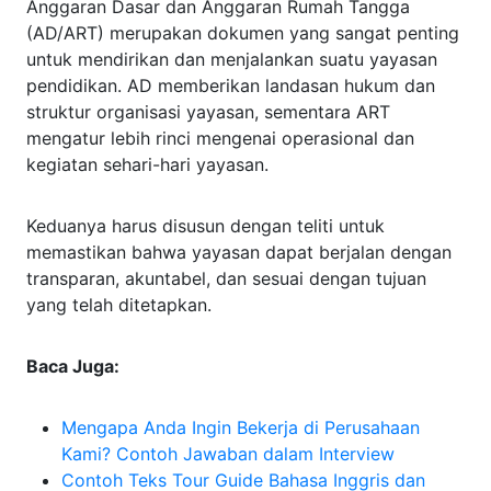
Anggaran Dasar dan Anggaran Rumah Tangga
(AD/ART) merupakan dokumen yang sangat penting
untuk mendirikan dan menjalankan suatu yayasan
pendidikan. AD memberikan landasan hukum dan
struktur organisasi yayasan, sementara ART
mengatur lebih rinci mengenai operasional dan
kegiatan sehari-hari yayasan.
Keduanya harus disusun dengan teliti untuk
memastikan bahwa yayasan dapat berjalan dengan
transparan, akuntabel, dan sesuai dengan tujuan
yang telah ditetapkan.
Baca Juga:
Mengapa Anda Ingin Bekerja di Perusahaan
Kami? Contoh Jawaban dalam Interview
Contoh Teks Tour Guide Bahasa Inggris dan