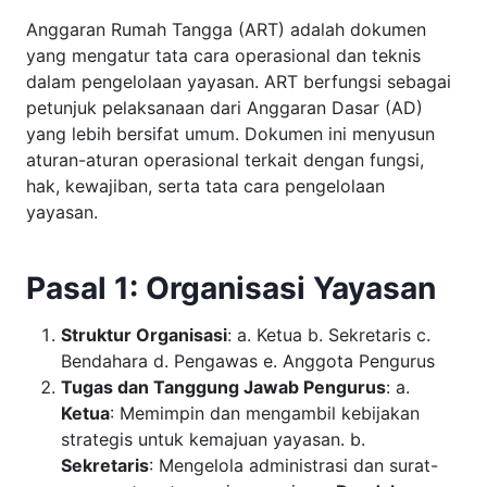
Anggaran Rumah Tangga (ART) adalah dokumen
yang mengatur tata cara operasional dan teknis
dalam pengelolaan yayasan. ART berfungsi sebagai
petunjuk pelaksanaan dari Anggaran Dasar (AD)
yang lebih bersifat umum. Dokumen ini menyusun
aturan-aturan operasional terkait dengan fungsi,
hak, kewajiban, serta tata cara pengelolaan
yayasan.
Pasal 1: Organisasi Yayasan
Struktur Organisasi
: a. Ketua b. Sekretaris c.
Bendahara d. Pengawas e. Anggota Pengurus
Tugas dan Tanggung Jawab Pengurus
: a.
Ketua
: Memimpin dan mengambil kebijakan
strategis untuk kemajuan yayasan. b.
Sekretaris
: Mengelola administrasi dan surat-