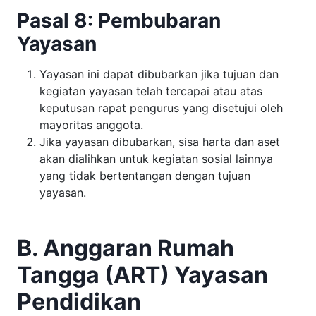
Pasal 8: Pembubaran
Yayasan
Yayasan ini dapat dibubarkan jika tujuan dan
kegiatan yayasan telah tercapai atau atas
keputusan rapat pengurus yang disetujui oleh
mayoritas anggota.
Jika yayasan dibubarkan, sisa harta dan aset
akan dialihkan untuk kegiatan sosial lainnya
yang tidak bertentangan dengan tujuan
yayasan.
B. Anggaran Rumah
Tangga (ART) Yayasan
Pendidikan