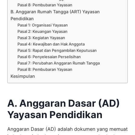
Pasal 8: Pembubaran Yayasan
B. Anggaran Rumah Tangga (ART) Yayasan
Pendidikan
Pasal 1: Organisasi Yayasan
Pasal 2: Keuangan Yayasan
Pasal 3: Kegiatan Yayasan
Pasal 4: Kewajiban dan Hak Anggota
Pasal 5: Rapat dan Pengambilan Keputusan
Pasal 6: Penyelesaian Perselisihan
Pasal 7: Perubahan Anggaran Rumah Tangga
Pasal 8: Pembubaran Yayasan
Kesimpulan
A. Anggaran Dasar (AD)
Yayasan Pendidikan
Anggaran Dasar (AD) adalah dokumen yang memuat