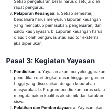
Setiap pengeluaran besar harus disetujui oleh
rapat pengurus.
Pelaporan Keuangan
: a. Setiap semester,
bendahara harus menyusun laporan keuangan
yang mencakup pemasukan, pengeluaran, dan
saldo kas yayasan. b. Laporan keuangan harus
diaudit oleh pengawas atau auditor eksternal
jika diperlukan.
Pasal 3: Kegiatan Yayasan
Pendidikan
: a. Yayasan akan menyelenggarakan
pendidikan dari tingkat dasar hingga perguruan
tinggi yang disesuaikan dengan kebutuhan
masyarakat. b. Program pendidikan harus selalu
mengutamakan kualitas akademik dan karakter
siswa.
Pelatihan dan Pemberdayaan
: a. Yayasan akan