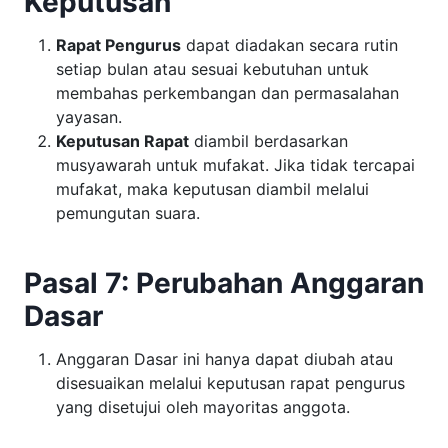
Keputusan
Rapat Pengurus
dapat diadakan secara rutin
setiap bulan atau sesuai kebutuhan untuk
membahas perkembangan dan permasalahan
yayasan.
Keputusan Rapat
diambil berdasarkan
musyawarah untuk mufakat. Jika tidak tercapai
mufakat, maka keputusan diambil melalui
pemungutan suara.
Pasal 7: Perubahan Anggaran
Dasar
Anggaran Dasar ini hanya dapat diubah atau
disesuaikan melalui keputusan rapat pengurus
yang disetujui oleh mayoritas anggota.