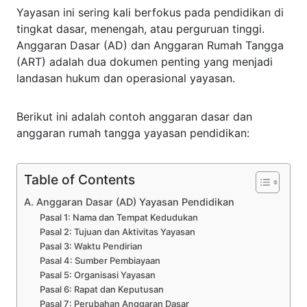
Yayasan ini sering kali berfokus pada pendidikan di
tingkat dasar, menengah, atau perguruan tinggi.
Anggaran Dasar (AD) dan Anggaran Rumah Tangga
(ART) adalah dua dokumen penting yang menjadi
landasan hukum dan operasional yayasan.
Berikut ini adalah contoh anggaran dasar dan
anggaran rumah tangga yayasan pendidikan:
Table of Contents
A. Anggaran Dasar (AD) Yayasan Pendidikan
Pasal 1: Nama dan Tempat Kedudukan
Pasal 2: Tujuan dan Aktivitas Yayasan
Pasal 3: Waktu Pendirian
Pasal 4: Sumber Pembiayaan
Pasal 5: Organisasi Yayasan
Pasal 6: Rapat dan Keputusan
Pasal 7: Perubahan Anggaran Dasar