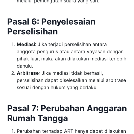
melalui pemungutan suara yang sah.
Pasal 6: Penyelesaian
Perselisihan
Mediasi
: Jika terjadi perselisihan antara
anggota pengurus atau antara yayasan dengan
pihak luar, maka akan dilakukan mediasi terlebih
dahulu.
Arbitrase
: Jika mediasi tidak berhasil,
perselisihan dapat diselesaikan melalui arbitrase
sesuai dengan hukum yang berlaku.
Pasal 7: Perubahan Anggaran
Rumah Tangga
Perubahan terhadap ART hanya dapat dilakukan