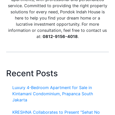
service. Committed to providing the right property
solutions for every need, Pondok Indah House is
here to help you find your dream home or a
lucrative investment opportunity. For more
information or consultation, feel free to contact us
at:
0812-9156-4018
.
Recent Posts
Luxury 4-Bedroom Apartment for Sale in
Kintamani Condominium, Prapanca South
Jakarta
KRESHNA Collaborates to Present “Sehat No