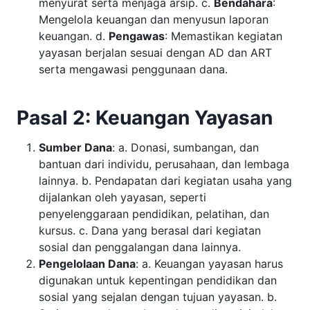
menyurat serta menjaga arsip. c.
Bendahara
:
Mengelola keuangan dan menyusun laporan
keuangan. d.
Pengawas
: Memastikan kegiatan
yayasan berjalan sesuai dengan AD dan ART
serta mengawasi penggunaan dana.
Pasal 2: Keuangan Yayasan
Sumber Dana
: a. Donasi, sumbangan, dan
bantuan dari individu, perusahaan, dan lembaga
lainnya. b. Pendapatan dari kegiatan usaha yang
dijalankan oleh yayasan, seperti
penyelenggaraan pendidikan, pelatihan, dan
kursus. c. Dana yang berasal dari kegiatan
sosial dan penggalangan dana lainnya.
Pengelolaan Dana
: a. Keuangan yayasan harus
digunakan untuk kepentingan pendidikan dan
sosial yang sejalan dengan tujuan yayasan. b.