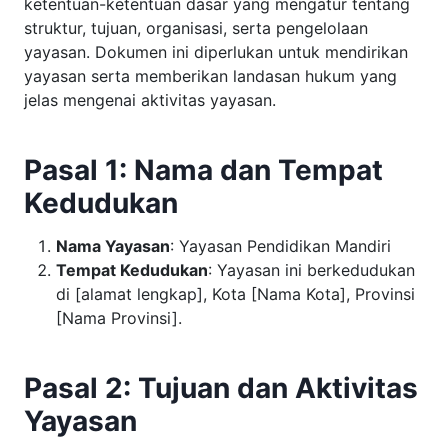
ketentuan-ketentuan dasar yang mengatur tentang
struktur, tujuan, organisasi, serta pengelolaan
yayasan. Dokumen ini diperlukan untuk mendirikan
yayasan serta memberikan landasan hukum yang
jelas mengenai aktivitas yayasan.
Pasal 1: Nama dan Tempat
Kedudukan
Nama Yayasan
: Yayasan Pendidikan Mandiri
Tempat Kedudukan
: Yayasan ini berkedudukan
di [alamat lengkap], Kota [Nama Kota], Provinsi
[Nama Provinsi].
Pasal 2: Tujuan dan Aktivitas
Yayasan