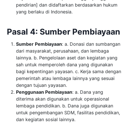
pendirian] dan didaftarkan berdasarkan hukum
yang berlaku di Indonesia.
Pasal 4: Sumber Pembiayaan
Sumber Pembiayaan
: a. Donasi dan sumbangan
dari masyarakat, perusahaan, dan lembaga
lainnya. b. Pengelolaan aset dan kegiatan yang
sah untuk memperoleh dana yang digunakan
bagi kepentingan yayasan. c. Kerja sama dengan
pemerintah atau lembaga lainnya yang sesuai
dengan tujuan yayasan.
Penggunaan Pembiayaan
: a. Dana yang
diterima akan digunakan untuk operasional
lembaga pendidikan. b. Dana juga digunakan
untuk pengembangan SDM, fasilitas pendidikan,
dan kegiatan sosial lainnya.