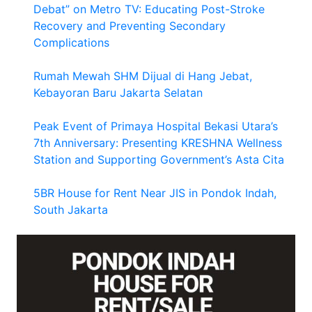
Debat” on Metro TV: Educating Post-Stroke
Recovery and Preventing Secondary
Complications
Rumah Mewah SHM Dijual di Hang Jebat,
Kebayoran Baru Jakarta Selatan
Peak Event of Primaya Hospital Bekasi Utara’s
7th Anniversary: Presenting KRESHNA Wellness
Station and Supporting Government’s Asta Cita
5BR House for Rent Near JIS in Pondok Indah,
South Jakarta