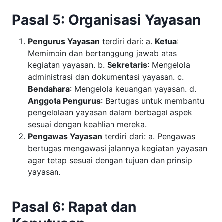
Pasal 5: Organisasi Yayasan
Pengurus Yayasan
terdiri dari: a.
Ketua
:
Memimpin dan bertanggung jawab atas
kegiatan yayasan. b.
Sekretaris
: Mengelola
administrasi dan dokumentasi yayasan. c.
Bendahara
: Mengelola keuangan yayasan. d.
Anggota Pengurus
: Bertugas untuk membantu
pengelolaan yayasan dalam berbagai aspek
sesuai dengan keahlian mereka.
Pengawas Yayasan
terdiri dari: a. Pengawas
bertugas mengawasi jalannya kegiatan yayasan
agar tetap sesuai dengan tujuan dan prinsip
yayasan.
Pasal 6: Rapat dan