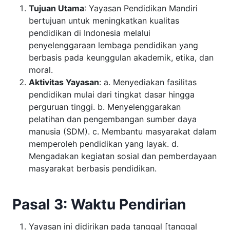
Tujuan Utama
: Yayasan Pendidikan Mandiri
bertujuan untuk meningkatkan kualitas
pendidikan di Indonesia melalui
penyelenggaraan lembaga pendidikan yang
berbasis pada keunggulan akademik, etika, dan
moral.
Aktivitas Yayasan
: a. Menyediakan fasilitas
pendidikan mulai dari tingkat dasar hingga
perguruan tinggi. b. Menyelenggarakan
pelatihan dan pengembangan sumber daya
manusia (SDM). c. Membantu masyarakat dalam
memperoleh pendidikan yang layak. d.
Mengadakan kegiatan sosial dan pemberdayaan
masyarakat berbasis pendidikan.
Pasal 3: Waktu Pendirian
Yayasan ini didirikan pada tanggal [tanggal