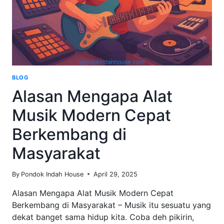
BLOG
Alasan Mengapa Alat
Musik Modern Cepat
Berkembang di
Masyarakat
By
Pondok Indah House
April 29, 2025
Alasan Mengapa Alat Musik Modern Cepat
Berkembang di Masyarakat – Musik itu sesuatu yang
dekat banget sama hidup kita. Coba deh pikirin,