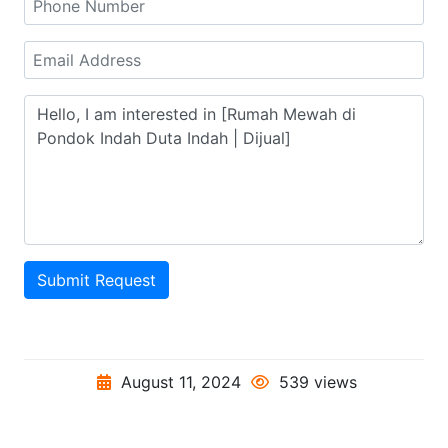
Submit Request
August 11, 2024
539 views