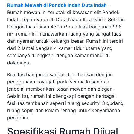
Rumah Mewah di Pondok Indah Duta Indah
–
Rumah mewah ini terletak di kawasan elit Pondok
Indah, tepatnya di Jl. Duta Niaga III, Jakarta Selatan.
Dengan luas tanah 430 m² dan luas bangunan 998
m², rumah ini menawarkan ruang yang sangat luas
dan nyaman untuk keluarga besar. Rumah ini terdiri
dari 2 lantai dengan 4 kamar tidur utama yang
semuanya dilengkapi dengan kamar mandi di
dalamnya.
Kualitas bangunan sangat diperhatikan dengan
penggunaan kayu jati pada semua kusen dan
jendela, memberikan kesan mewah dan elegan.
Selain itu, rumah ini dilengkapi dengan berbagai
fasilitas tambahan seperti ruang security, 3 gudang,
ruang sopir, dan kolam renang untuk kenyamanan
penghuni.
Spesifikasi Rumah Dijual