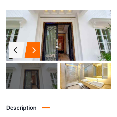
Description