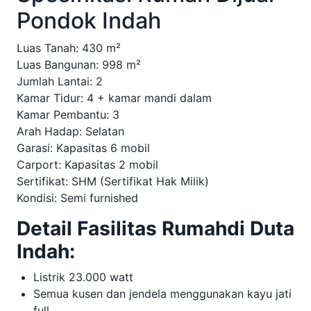
Pondok Indah
Luas Tanah: 430 m²
Luas Bangunan: 998 m²
Jumlah Lantai: 2
Kamar Tidur: 4 + kamar mandi dalam
Kamar Pembantu: 3
Arah Hadap: Selatan
Garasi: Kapasitas 6 mobil
Carport: Kapasitas 2 mobil
Sertifikat: SHM (Sertifikat Hak Milik)
Kondisi: Semi furnished
Detail Fasilitas Rumahdi Duta
Indah:
Listrik 23.000 watt
Semua kusen dan jendela menggunakan kayu jati
full