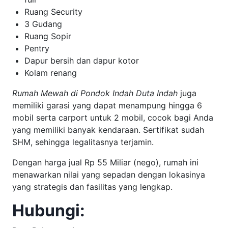
Ruang Security
3 Gudang
Ruang Sopir
Pentry
Dapur bersih dan dapur kotor
Kolam renang
Rumah Mewah di Pondok Indah Duta Indah
juga
memiliki garasi yang dapat menampung hingga 6
mobil serta carport untuk 2 mobil, cocok bagi Anda
yang memiliki banyak kendaraan. Sertifikat sudah
SHM, sehingga legalitasnya terjamin.
Dengan harga jual Rp 55 Miliar (nego), rumah ini
menawarkan nilai yang sepadan dengan lokasinya
yang strategis dan fasilitas yang lengkap.
Hubungi: