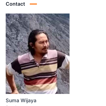
Contact
Suma Wijaya