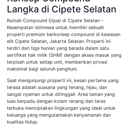
Langka di Cipete Selatan
Rumah Compound Dijual di Cipete Selatan –
Kesempatan istimewa untuk memiliki sebuah
properti premium berkonsep compound di kawasan
elit Cipete Selatan, Jakarta Selatan. Properti ini
terdiri dari tiga hunian yang berada dalam satu
sertifikat hak milik (SHM) dengan akses masuk yang
terpisah untuk setiap unit, memberikan privasi
maksimal bagi seluruh penghuni.
Saat mengunjungi properti ini, kesan pertama yang
terasa adalah suasana yang tenang, hijau, dan
sangat nyaman untuk ditinggali. Area taman yang
luas berpadu dengan kolam renang dan teras
terbuka menciptakan lingkungan yang ideal untuk
keluarga yang mengutamakan kenyamanan dan
kualitas hidup.