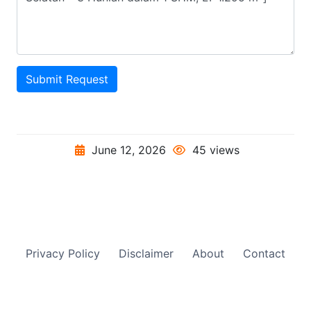
Submit Request
June 12, 2026
45 views
Privacy Policy
Disclaimer
About
Contact