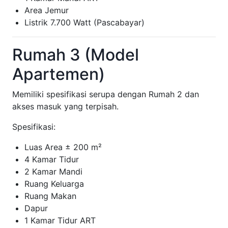
Area Jemur
Listrik 7.700 Watt (Pascabayar)
Rumah 3 (Model
Apartemen)
Memiliki spesifikasi serupa dengan Rumah 2 dan
akses masuk yang terpisah.
Spesifikasi:
Luas Area ± 200 m²
4 Kamar Tidur
2 Kamar Mandi
Ruang Keluarga
Ruang Makan
Dapur
1 Kamar Tidur ART