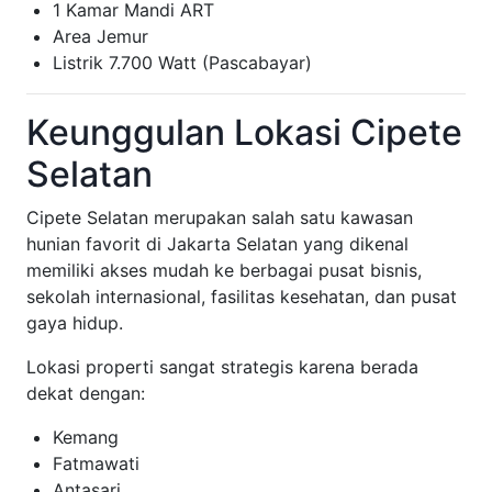
1 Kamar Mandi ART
Area Jemur
Listrik 7.700 Watt (Pascabayar)
Keunggulan Lokasi Cipete
Selatan
Cipete Selatan merupakan salah satu kawasan
hunian favorit di Jakarta Selatan yang dikenal
memiliki akses mudah ke berbagai pusat bisnis,
sekolah internasional, fasilitas kesehatan, dan pusat
gaya hidup.
Lokasi properti sangat strategis karena berada
dekat dengan:
Kemang
Fatmawati
Antasari