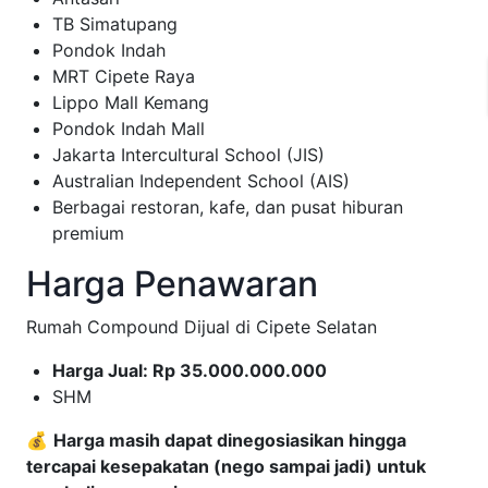
TB Simatupang
Pondok Indah
MRT Cipete Raya
Lippo Mall Kemang
Pondok Indah Mall
Jakarta Intercultural School (JIS)
Australian Independent School (AIS)
Berbagai restoran, kafe, dan pusat hiburan
premium
Harga Penawaran
Rumah Compound Dijual di Cipete Selatan
Harga Jual: Rp 35.000.000.000
SHM
💰
Harga masih dapat dinegosiasikan hingga
tercapai kesepakatan (nego sampai jadi) untuk