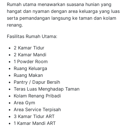
Rumah utama menawarkan suasana hunian yang
hangat dan nyaman dengan area keluarga yang luas
serta pemandangan langsung ke taman dan kolam
renang.
Fasilitas Rumah Utama:
2 Kamar Tidur
2 Kamar Mandi
1 Powder Room
Ruang Keluarga
Ruang Makan
Pantry / Dapur Bersih
Teras Luas Menghadap Taman
Kolam Renang Pribadi
Area Gym
Area Service Terpisah
3 Kamar Tidur ART
1 Kamar Mandi ART