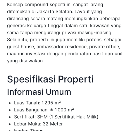
Konsep compound seperti ini sangat jarang
ditemukan di Jakarta Selatan. Layout yang
dirancang secara matang memungkinkan beberapa
generasi keluarga tinggal dalam satu kawasan yang
sama tanpa mengurangi privasi masing-masing.
Selain itu, properti ini juga memiliki potensi sebagai
guest house, ambassador residence, private office,
maupun investasi dengan pendapatan pasif dari unit
yang disewakan.
Spesifikasi Properti
Informasi Umum
Luas Tanah: 1.295 m²
Luas Bangunan: ± 1.000 m²
Sertifikat: SHM (1 Sertifikat Hak Milik)
Lebar Muka: 32 Meter
Hadap Timur