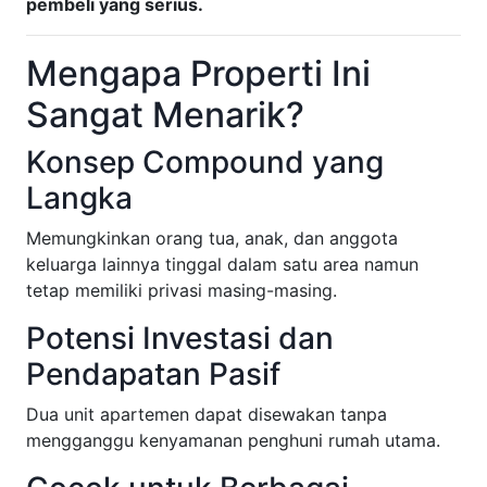
pembeli yang serius.
Mengapa Properti Ini
Sangat Menarik?
Konsep Compound yang
Langka
Memungkinkan orang tua, anak, dan anggota
keluarga lainnya tinggal dalam satu area namun
tetap memiliki privasi masing-masing.
Potensi Investasi dan
Pendapatan Pasif
Dua unit apartemen dapat disewakan tanpa
mengganggu kenyamanan penghuni rumah utama.