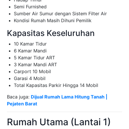
Semi Furnished
Sumber Air Sumur dengan Sistem Filter Air
Kondisi Rumah Masih Dihuni Pemilik
Kapasitas Keseluruhan
10 Kamar Tidur
6 Kamar Mandi
5 Kamar Tidur ART
3 Kamar Mandi ART
Carport 10 Mobil
Garasi 4 Mobil
Total Kapasitas Parkir Hingga 14 Mobil
Baca juga:
Dijual Rumah Lama Hitung Tanah |
Pejaten Barat
Rumah Utama (Lantai 1)