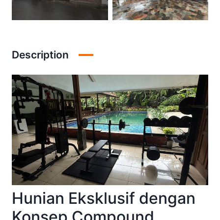
Description
Hunian Eksklusif dengan
Konsep Compound