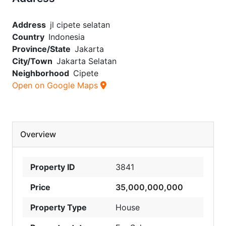
Address
jl cipete selatan
Country
Indonesia
Province/State
Jakarta
City/Town
Jakarta Selatan
Neighborhood
Cipete
Open on Google Maps
Overview
Property ID
3841
Price
35,000,000,000
Property Type
House