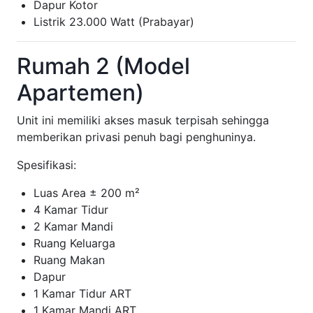
Dapur Kotor
Listrik 23.000 Watt (Prabayar)
Rumah 2 (Model
Apartemen)
Unit ini memiliki akses masuk terpisah sehingga
memberikan privasi penuh bagi penghuninya.
Spesifikasi:
Luas Area ± 200 m²
4 Kamar Tidur
2 Kamar Mandi
Ruang Keluarga
Ruang Makan
Dapur
1 Kamar Tidur ART
1 Kamar Mandi ART