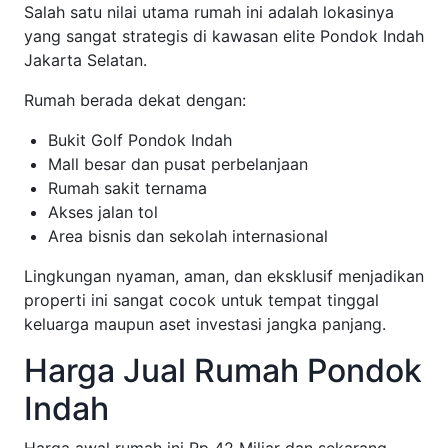
Salah satu nilai utama rumah ini adalah lokasinya
yang sangat strategis di kawasan elite Pondok Indah
Jakarta Selatan.
Rumah berada dekat dengan:
Bukit Golf Pondok Indah
Mall besar dan pusat perbelanjaan
Rumah sakit ternama
Akses jalan tol
Area bisnis dan sekolah internasional
Lingkungan nyaman, aman, dan eksklusif menjadikan
properti ini sangat cocok untuk tempat tinggal
keluarga maupun aset investasi jangka panjang.
Harga Jual Rumah Pondok
Indah
Harga awal rumah ini Rp 42 Miliar dan sekarang