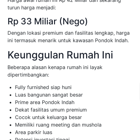
turun harga menjadi:
Rp 33 Miliar (Nego)
Dengan lokasi premium dan fasilitas lengkap, harga
ini termasuk menarik untuk kawasan Pondok Indah.
Keunggulan Rumah Ini
Beberapa alasan kenapa rumah ini layak
dipertimbangkan:
Fully furnished siap huni
Luas bangunan sangat besar
Prime area Pondok Indah
Dekat fasilitas umum premium
Cocok untuk keluarga besar
Memiliki ruang meeting dan mushola
Area parkir luas
Potensi investasi tinggi