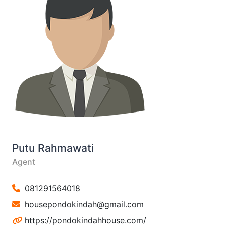
Putu Rahmawati
Agent
081291564018
housepondokindah@gmail.com
https://pondokindahhouse.com/