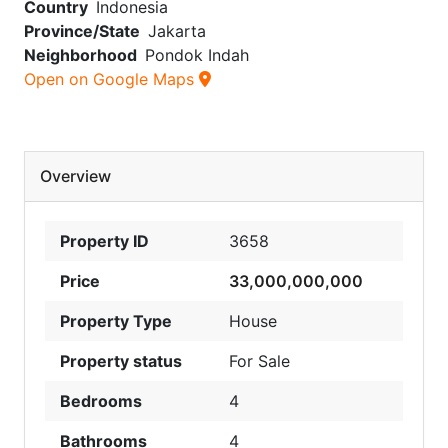
Country
Indonesia
Province/State
Jakarta
Neighborhood
Pondok Indah
Open on Google Maps
Overview
Property ID
3658
Price
33,000,000,000
Property Type
House
Property status
For Sale
Bedrooms
4
Bathrooms
4