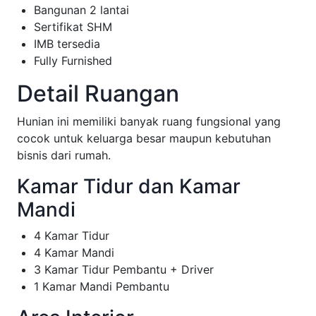
Bangunan 2 lantai
Sertifikat SHM
IMB tersedia
Fully Furnished
Detail Ruangan
Hunian ini memiliki banyak ruang fungsional yang
cocok untuk keluarga besar maupun kebutuhan
bisnis dari rumah.
Kamar Tidur dan Kamar
Mandi
4 Kamar Tidur
4 Kamar Mandi
3 Kamar Tidur Pembantu + Driver
1 Kamar Mandi Pembantu