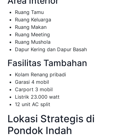
Area Interior
Ruang Tamu
Ruang Keluarga
Ruang Makan
Ruang Meeting
Ruang Mushola
Dapur Kering dan Dapur Basah
Fasilitas Tambahan
Kolam Renang pribadi
Garasi 4 mobil
Carport 3 mobil
Listrik 23.000 watt
12 unit AC split
Lokasi Strategis di
Pondok Indah