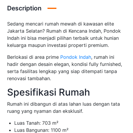
Description
Sedang mencari rumah mewah di kawasan elite
Jakarta Selatan? Rumah di Kencana Indah, Pondok
Indah ini bisa menjadi pilihan terbaik untuk hunian
keluarga maupun investasi properti premium.
Berlokasi di area prime
Pondok Indah
, rumah ini
hadir dengan desain elegan, kondisi fully furnished,
serta fasilitas lengkap yang siap ditempati tanpa
renovasi tambahan.
Spesifikasi Rumah
Rumah ini dibangun di atas lahan luas dengan tata
ruang yang nyaman dan eksklusif.
Luas Tanah: 703 m²
Luas Bangunan: 1100 m²