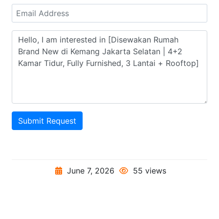
Submit Request
June 7, 2026
55 views