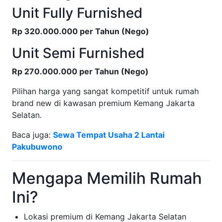
Unit Fully Furnished
Rp 320.000.000 per Tahun (Nego)
Unit Semi Furnished
Rp 270.000.000 per Tahun (Nego)
Pilihan harga yang sangat kompetitif untuk rumah
brand new di kawasan premium Kemang Jakarta
Selatan.
Baca juga:
Sewa Tempat Usaha 2 Lantai
Pakubuwono
Mengapa Memilih Rumah
Ini?
Lokasi premium di Kemang Jakarta Selatan