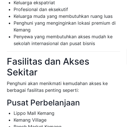
Keluarga ekspatriat
Profesional dan eksekutif
Keluarga muda yang membutuhkan ruang luas
Penghuni yang menginginkan lokasi premium di
Kemang
Penyewa yang membutuhkan akses mudah ke
sekolah internasional dan pusat bisnis
Fasilitas dan Akses
Sekitar
Penghuni akan menikmati kemudahan akses ke
berbagai fasilitas penting seperti:
Pusat Perbelanjaan
Lippo Mall Kemang
Kemang Village
Ranch Market Kemang