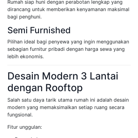
Rumah siap huni dengan perabotan lengkap yang
dirancang untuk memberikan kenyamanan maksimal
bagi penghuni.
Semi Furnished
Pilihan ideal bagi penyewa yang ingin menggunakan
sebagian furnitur pribadi dengan harga sewa yang
lebih ekonomis.
Desain Modern 3 Lantai
dengan Rooftop
Salah satu daya tarik utama rumah ini adalah desain
modern yang memaksimalkan setiap ruang secara
fungsional.
Fitur unggulan: