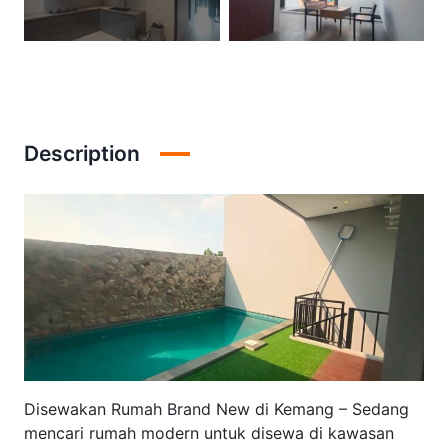
Description
Disewakan Rumah Brand New di Kemang – Sedang
mencari rumah modern untuk disewa di kawasan