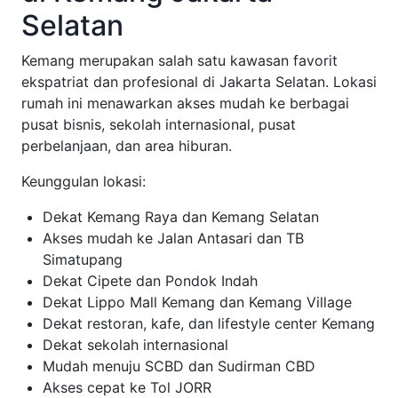
Selatan
Kemang merupakan salah satu kawasan favorit
ekspatriat dan profesional di Jakarta Selatan. Lokasi
rumah ini menawarkan akses mudah ke berbagai
pusat bisnis, sekolah internasional, pusat
perbelanjaan, dan area hiburan.
Keunggulan lokasi:
Dekat Kemang Raya dan Kemang Selatan
Akses mudah ke Jalan Antasari dan TB
Simatupang
Dekat Cipete dan Pondok Indah
Dekat Lippo Mall Kemang dan Kemang Village
Dekat restoran, kafe, dan lifestyle center Kemang
Dekat sekolah internasional
Mudah menuju SCBD dan Sudirman CBD
Akses cepat ke Tol JORR