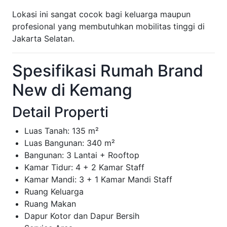
Lokasi ini sangat cocok bagi keluarga maupun
profesional yang membutuhkan mobilitas tinggi di
Jakarta Selatan.
Spesifikasi Rumah Brand
New di Kemang
Detail Properti
Luas Tanah: 135 m²
Luas Bangunan: 340 m²
Bangunan: 3 Lantai + Rooftop
Kamar Tidur: 4 + 2 Kamar Staff
Kamar Mandi: 3 + 1 Kamar Mandi Staff
Ruang Keluarga
Ruang Makan
Dapur Kotor dan Dapur Bersih