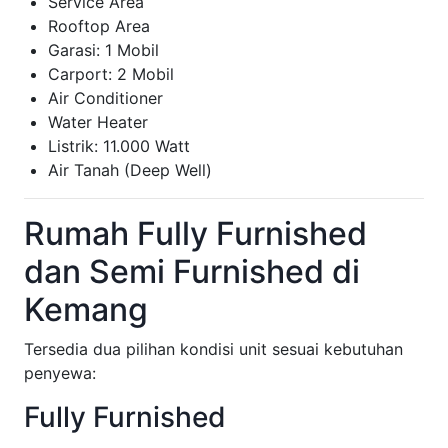
Service Area
Rooftop Area
Garasi: 1 Mobil
Carport: 2 Mobil
Air Conditioner
Water Heater
Listrik: 11.000 Watt
Air Tanah (Deep Well)
Rumah Fully Furnished
dan Semi Furnished di
Kemang
Tersedia dua pilihan kondisi unit sesuai kebutuhan
penyewa:
Fully Furnished