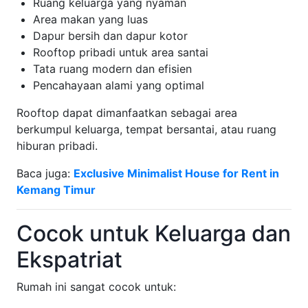
Ruang keluarga yang nyaman
Area makan yang luas
Dapur bersih dan dapur kotor
Rooftop pribadi untuk area santai
Tata ruang modern dan efisien
Pencahayaan alami yang optimal
Rooftop dapat dimanfaatkan sebagai area
berkumpul keluarga, tempat bersantai, atau ruang
hiburan pribadi.
Baca juga:
Exclusive Minimalist House for Rent in
Kemang Timur
Cocok untuk Keluarga dan
Ekspatriat
Rumah ini sangat cocok untuk: