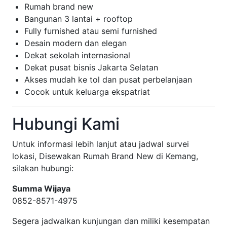
Rumah brand new
Bangunan 3 lantai + rooftop
Fully furnished atau semi furnished
Desain modern dan elegan
Dekat sekolah internasional
Dekat pusat bisnis Jakarta Selatan
Akses mudah ke tol dan pusat perbelanjaan
Cocok untuk keluarga ekspatriat
Hubungi Kami
Untuk informasi lebih lanjut atau jadwal survei
lokasi, Disewakan Rumah Brand New di Kemang,
silakan hubungi:
Summa Wijaya
0852-8571-4975
Segera jadwalkan kunjungan dan miliki kesempatan