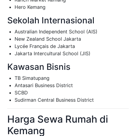
Hero Kemang
Sekolah Internasional
Australian Independent School (AIS)
New Zealand School Jakarta
Lycée Français de Jakarta
Jakarta Intercultural School (JIS)
Kawasan Bisnis
TB Simatupang
Antasari Business District
SCBD
Sudirman Central Business District
Harga Sewa Rumah di
Kemang