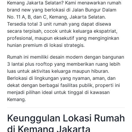
Kemang Jakarta Selatan? Kami menawarkan rumah
brand new yang berlokasi di Jalan Bungur Dalam
No. 11 A, B, dan C, Kemang, Jakarta Selatan.
Tersedia total 3 unit rumah yang dapat disewa
secara terpisah, cocok untuk keluarga ekspatriat,
profesional, maupun eksekutif yang menginginkan
hunian premium di lokasi strategis.
Rumah ini memiliki desain modern dengan bangunan
3 lantai plus rooftop yang memberikan ruang lebih
luas untuk aktivitas keluarga maupun hiburan.
Berlokasi di lingkungan yang nyaman, aman, dan
dekat dengan berbagai fasilitas publik, properti ini
menjadi pilihan ideal untuk tinggal di kawasan
Kemang.
Keunggulan Lokasi Rumah
di Kemang Jakarta