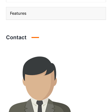
Features
Contact