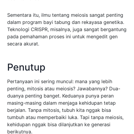
Sementara itu, ilmu tentang meiosis sangat penting
dalam program bayi tabung dan rekayasa genetika.
Teknologi CRISPR, misalnya, juga sangat bergantung
pada pemahaman proses ini untuk mengedit gen
secara akurat.
Penutup
Pertanyaan ini sering muncul: mana yang lebih
penting, mitosis atau meiosis? Jawabannya? Dua-
duanya penting banget. Keduanya punya peran
masing-masing dalam menjaga kehidupan tetap
berjalan. Tanpa mitosis, tubuh kita nggak bisa
tumbuh atau memperbaiki luka. Tapi tanpa meiosis,
kehidupan nggak bisa dilanjutkan ke generasi
berikutnya.