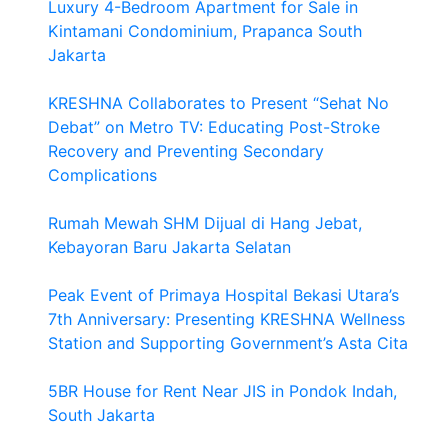
Luxury 4-Bedroom Apartment for Sale in
Kintamani Condominium, Prapanca South
Jakarta
KRESHNA Collaborates to Present “Sehat No
Debat” on Metro TV: Educating Post-Stroke
Recovery and Preventing Secondary
Complications
Rumah Mewah SHM Dijual di Hang Jebat,
Kebayoran Baru Jakarta Selatan
Peak Event of Primaya Hospital Bekasi Utara’s
7th Anniversary: Presenting KRESHNA Wellness
Station and Supporting Government’s Asta Cita
5BR House for Rent Near JIS in Pondok Indah,
South Jakarta