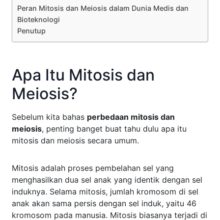
Peran Mitosis dan Meiosis dalam Dunia Medis dan
Bioteknologi
Penutup
Apa Itu Mitosis dan
Meiosis?
Sebelum kita bahas
perbedaan mitosis dan
meiosis
, penting banget buat tahu dulu apa itu
mitosis dan meiosis secara umum.
Mitosis adalah proses pembelahan sel yang
menghasilkan dua sel anak yang identik dengan sel
induknya. Selama mitosis, jumlah kromosom di sel
anak akan sama persis dengan sel induk, yaitu 46
kromosom pada manusia. Mitosis biasanya terjadi di