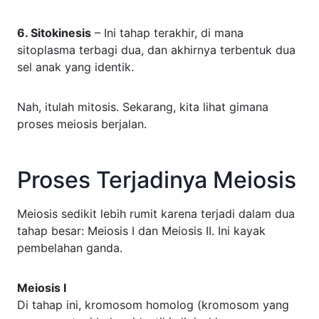
6. Sitokinesis
– Ini tahap terakhir, di mana
sitoplasma terbagi dua, dan akhirnya terbentuk dua
sel anak yang identik.
Nah, itulah mitosis. Sekarang, kita lihat gimana
proses meiosis berjalan.
Proses Terjadinya Meiosis
Meiosis sedikit lebih rumit karena terjadi dalam dua
tahap besar: Meiosis I dan Meiosis II. Ini kayak
pembelahan ganda.
Meiosis I
Di tahap ini, kromosom homolog (kromosom yang