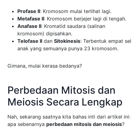
Profase II
: Kromosom mulai terlihat lagi.
Metafase II
: Kromosom berjejer lagi di tengah.
Anafase II
: Kromatid saudara (salinan
kromosom) dipisahkan.
Telofase II
dan
Sitokinesis
: Terbentuk empat sel
anak yang semuanya punya 23 kromosom.
Gimana, mulai kerasa bedanya?
Perbedaan Mitosis dan
Meiosis Secara Lengkap
Nah, sekarang saatnya kita bahas inti dari artikel ini:
apa sebenarnya
perbedaan mitosis dan meiosis
?