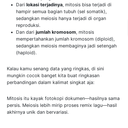
Dari
lokasi terjadinya
, mitosis bisa terjadi di
hampir semua bagian tubuh (sel somatik),
sedangkan meiosis hanya terjadi di organ
reproduksi.
Dan dari
jumlah kromosom
, mitosis
mempertahankan jumlah kromosom (diploid),
sedangkan meiosis membaginya jadi setengah
(haploid).
Kalau kamu senang data yang ringkas, di sini
mungkin cocok banget kita buat ringkasan
perbandingan dalam kalimat singkat aja:
Mitosis itu kayak fotokopi dokumen—hasilnya sama
persis. Meiosis lebih mirip proses remix lagu—hasil
akhirnya unik dan bervariasi.