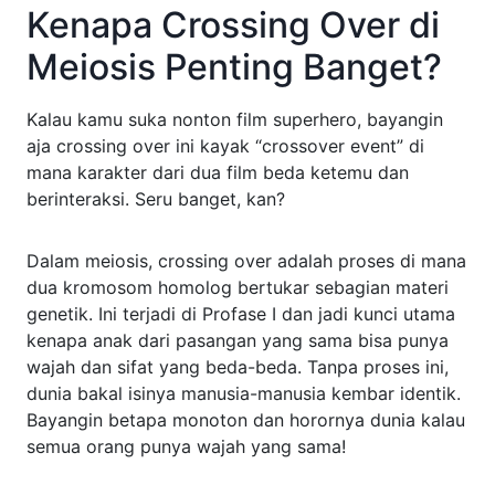
Kenapa Crossing Over di
Meiosis Penting Banget?
Kalau kamu suka nonton film superhero, bayangin
aja crossing over ini kayak “crossover event” di
mana karakter dari dua film beda ketemu dan
berinteraksi. Seru banget, kan?
Dalam meiosis, crossing over adalah proses di mana
dua kromosom homolog bertukar sebagian materi
genetik. Ini terjadi di Profase I dan jadi kunci utama
kenapa anak dari pasangan yang sama bisa punya
wajah dan sifat yang beda-beda. Tanpa proses ini,
dunia bakal isinya manusia-manusia kembar identik.
Bayangin betapa monoton dan horornya dunia kalau
semua orang punya wajah yang sama!