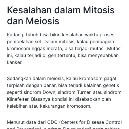
Kesalahan dalam Mitosis
dan Meiosis
Kadang, tubuh bisa bikin kesalahan waktu proses
pembelahan sel. Dalam mitosis, kalau pembagian
kromosom nggak merata, bisa terjadi mutasi. Mutasi
ini, kalau terjadi di gen tertentu, bisa menyebabkan
kanker.
Sedangkan dalam meiosis, kalau kromosom gagal
terpisah dengan benar, bisa terjadi kelainan genetik
seperti sindrom Down, sindrom Turner, atau sindrom
Klinefelter. Biasanya kondisi ini disebabkan oleh
kelebihan atau kekurangan kromosom.
Menurut data dari CDC (Centers for Disease Control
and Prevention), sindrom Down terjadi pada sekitar