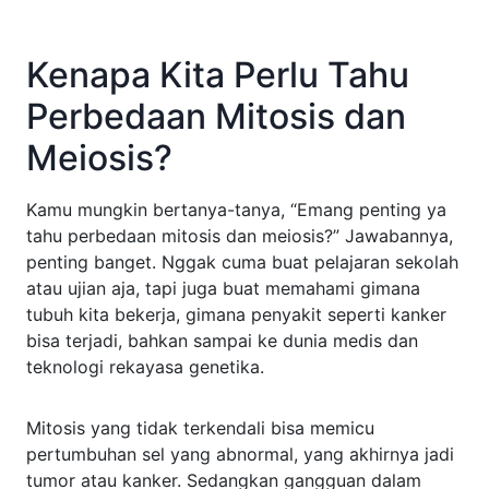
Kenapa Kita Perlu Tahu
Perbedaan Mitosis dan
Meiosis?
Kamu mungkin bertanya-tanya, “Emang penting ya
tahu perbedaan mitosis dan meiosis?” Jawabannya,
penting banget. Nggak cuma buat pelajaran sekolah
atau ujian aja, tapi juga buat memahami gimana
tubuh kita bekerja, gimana penyakit seperti kanker
bisa terjadi, bahkan sampai ke dunia medis dan
teknologi rekayasa genetika.
Mitosis yang tidak terkendali bisa memicu
pertumbuhan sel yang abnormal, yang akhirnya jadi
tumor atau kanker. Sedangkan gangguan dalam