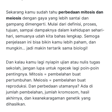
Sekarang kamu sudah tahu
perbedaan mitosis dan
meiosis
dengan gaya yang lebih santai dan
gampang dimengerti. Mulai dari definisi, proses,
tujuan, sampai dampaknya dalam kehidupan sehari-
hari, semuanya udah kita bahas lengkap. Semoga
penjelasan ini bisa bikin kamu lebih paham, dan
mungkin… jadi makin tertarik sama biologi!
Dan kalau kamu lagi nyiapin ujian atau nulis tugas
sekolah, jangan lupa untuk ngecek lagi poin-poin
pentingnya. Mitosis = pembelahan buat
pertumbuhan. Meiosis = pembelahan buat
reproduksi. Dan perbedaan utamanya? Ada di
jumlah pembelahan, jumlah kromosom, hasil
akhirnya, dan keanekaragaman genetik yang
dihasilkan.