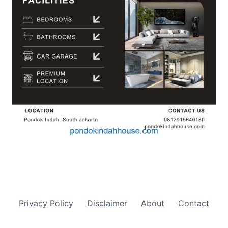
Privacy Policy
Disclaimer
About
Contact