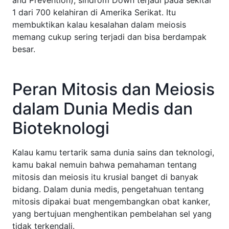
1 dari 700 kelahiran di Amerika Serikat. Itu
membuktikan kalau kesalahan dalam meiosis
memang cukup sering terjadi dan bisa berdampak
besar.
Peran Mitosis dan Meiosis
dalam Dunia Medis dan
Bioteknologi
Kalau kamu tertarik sama dunia sains dan teknologi,
kamu bakal nemuin bahwa pemahaman tentang
mitosis dan meiosis itu krusial banget di banyak
bidang. Dalam dunia medis, pengetahuan tentang
mitosis dipakai buat mengembangkan obat kanker,
yang bertujuan menghentikan pembelahan sel yang
tidak terkendali.