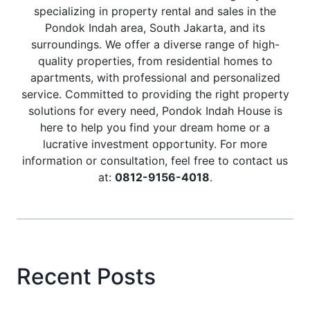
specializing in property rental and sales in the
Pondok Indah area, South Jakarta, and its
surroundings. We offer a diverse range of high-
quality properties, from residential homes to
apartments, with professional and personalized
service. Committed to providing the right property
solutions for every need, Pondok Indah House is
here to help you find your dream home or a
lucrative investment opportunity. For more
information or consultation, feel free to contact us
at:
0812-9156-4018
.
Recent Posts