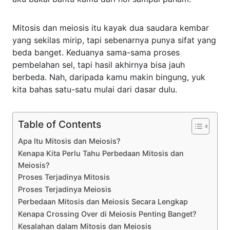
Mitosis dan meiosis itu kayak dua saudara kembar
yang sekilas mirip, tapi sebenarnya punya sifat yang
beda banget. Keduanya sama-sama proses
pembelahan sel, tapi hasil akhirnya bisa jauh
berbeda. Nah, daripada kamu makin bingung, yuk
kita bahas satu-satu mulai dari dasar dulu.
Table of Contents
Apa Itu Mitosis dan Meiosis?
Kenapa Kita Perlu Tahu Perbedaan Mitosis dan
Meiosis?
Proses Terjadinya Mitosis
Proses Terjadinya Meiosis
Perbedaan Mitosis dan Meiosis Secara Lengkap
Kenapa Crossing Over di Meiosis Penting Banget?
Kesalahan dalam Mitosis dan Meiosis