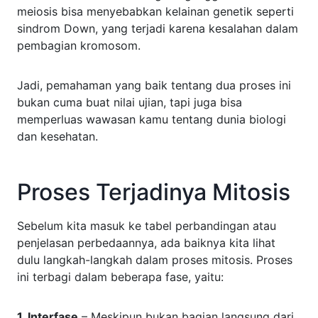
meiosis bisa menyebabkan kelainan genetik seperti
sindrom Down, yang terjadi karena kesalahan dalam
pembagian kromosom.
Jadi, pemahaman yang baik tentang dua proses ini
bukan cuma buat nilai ujian, tapi juga bisa
memperluas wawasan kamu tentang dunia biologi
dan kesehatan.
Proses Terjadinya Mitosis
Sebelum kita masuk ke tabel perbandingan atau
penjelasan perbedaannya, ada baiknya kita lihat
dulu langkah-langkah dalam proses mitosis. Proses
ini terbagi dalam beberapa fase, yaitu:
1. Interfase
– Meskipun bukan bagian langsung dari