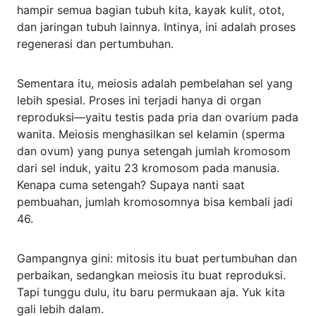
hampir semua bagian tubuh kita, kayak kulit, otot,
dan jaringan tubuh lainnya. Intinya, ini adalah proses
regenerasi dan pertumbuhan.
Sementara itu, meiosis adalah pembelahan sel yang
lebih spesial. Proses ini terjadi hanya di organ
reproduksi—yaitu testis pada pria dan ovarium pada
wanita. Meiosis menghasilkan sel kelamin (sperma
dan ovum) yang punya setengah jumlah kromosom
dari sel induk, yaitu 23 kromosom pada manusia.
Kenapa cuma setengah? Supaya nanti saat
pembuahan, jumlah kromosomnya bisa kembali jadi
46.
Gampangnya gini: mitosis itu buat pertumbuhan dan
perbaikan, sedangkan meiosis itu buat reproduksi.
Tapi tunggu dulu, itu baru permukaan aja. Yuk kita
gali lebih dalam.