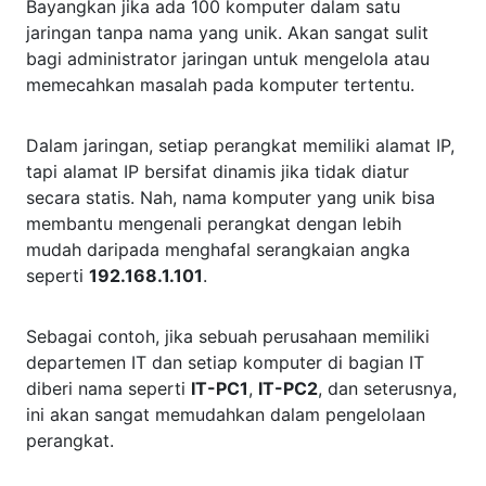
Bayangkan jika ada 100 komputer dalam satu
jaringan tanpa nama yang unik. Akan sangat sulit
bagi administrator jaringan untuk mengelola atau
memecahkan masalah pada komputer tertentu.
Dalam jaringan, setiap perangkat memiliki alamat IP,
tapi alamat IP bersifat dinamis jika tidak diatur
secara statis. Nah, nama komputer yang unik bisa
membantu mengenali perangkat dengan lebih
mudah daripada menghafal serangkaian angka
seperti
192.168.1.101
.
Sebagai contoh, jika sebuah perusahaan memiliki
departemen IT dan setiap komputer di bagian IT
diberi nama seperti
IT-PC1
,
IT-PC2
, dan seterusnya,
ini akan sangat memudahkan dalam pengelolaan
perangkat.