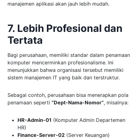
manajemen aplikasi akan jauh lebih mudah.
7. Lebih Profesional dan
Tertata
Bagi perusahaan, memiliki standar dalam penamaan
komputer mencerminkan profesionalisme. Ini
menunjukkan bahwa organisasi tersebut memiliki
sistem manajemen IT yang baik dan terstruktur.
Sebagai contoh, perusahaan bisa menerapkan pola
penamaan seperti
“Dept-Nama-Nomor”
, misalnya:
HR-Admin-01
(Komputer Admin Departemen
HR)
Finance-Server-02
(Server Keuangan)