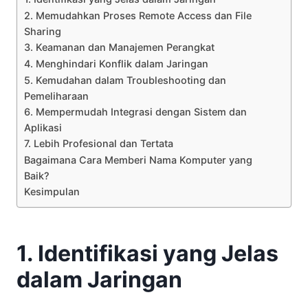
2. Memudahkan Proses Remote Access dan File
Sharing
3. Keamanan dan Manajemen Perangkat
4. Menghindari Konflik dalam Jaringan
5. Kemudahan dalam Troubleshooting dan
Pemeliharaan
6. Mempermudah Integrasi dengan Sistem dan
Aplikasi
7. Lebih Profesional dan Tertata
Bagaimana Cara Memberi Nama Komputer yang
Baik?
Kesimpulan
1. Identifikasi yang Jelas
dalam Jaringan