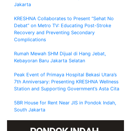
Jakarta
KRESHNA Collaborates to Present “Sehat No
Debat” on Metro TV: Educating Post-Stroke
Recovery and Preventing Secondary
Complications
Rumah Mewah SHM Dijual di Hang Jebat,
Kebayoran Baru Jakarta Selatan
Peak Event of Primaya Hospital Bekasi Utara’s
7th Anniversary: Presenting KRESHNA Wellness
Station and Supporting Government’s Asta Cita
5BR House for Rent Near JIS in Pondok Indah,
South Jakarta