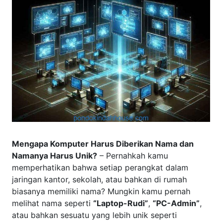
Mengapa Komputer Harus Diberikan Nama dan
Namanya Harus Unik?
– Pernahkah kamu
memperhatikan bahwa setiap perangkat dalam
jaringan kantor, sekolah, atau bahkan di rumah
biasanya memiliki nama? Mungkin kamu pernah
melihat nama seperti
“Laptop-Rudi”
,
“PC-Admin”
,
atau bahkan sesuatu yang lebih unik seperti