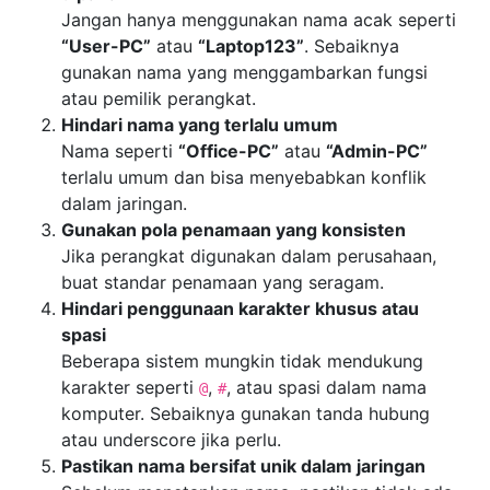
Jangan hanya menggunakan nama acak seperti
“User-PC”
atau
“Laptop123”
. Sebaiknya
gunakan nama yang menggambarkan fungsi
atau pemilik perangkat.
Hindari nama yang terlalu umum
Nama seperti
“Office-PC”
atau
“Admin-PC”
terlalu umum dan bisa menyebabkan konflik
dalam jaringan.
Gunakan pola penamaan yang konsisten
Jika perangkat digunakan dalam perusahaan,
buat standar penamaan yang seragam.
Hindari penggunaan karakter khusus atau
spasi
Beberapa sistem mungkin tidak mendukung
karakter seperti
,
, atau spasi dalam nama
@
#
komputer. Sebaiknya gunakan tanda hubung
atau underscore jika perlu.
Pastikan nama bersifat unik dalam jaringan