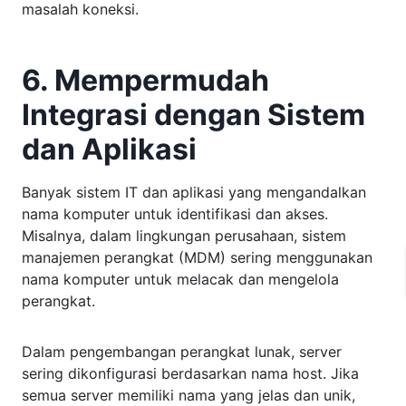
masalah koneksi.
6. Mempermudah
Integrasi dengan Sistem
dan Aplikasi
Banyak sistem IT dan aplikasi yang mengandalkan
nama komputer untuk identifikasi dan akses.
Misalnya, dalam lingkungan perusahaan, sistem
manajemen perangkat (MDM) sering menggunakan
nama komputer untuk melacak dan mengelola
perangkat.
Dalam pengembangan perangkat lunak, server
sering dikonfigurasi berdasarkan nama host. Jika
semua server memiliki nama yang jelas dan unik,