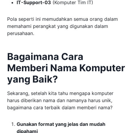
IT-Support-03
(Komputer Tim IT)
Pola seperti ini memudahkan semua orang dalam
memahami perangkat yang digunakan dalam
perusahaan.
Bagaimana Cara
Memberi Nama Komputer
yang Baik?
Sekarang, setelah kita tahu mengapa komputer
harus diberikan nama dan namanya harus unik,
bagaimana cara terbaik dalam memberi nama?
Gunakan format yang jelas dan mudah
dipahami