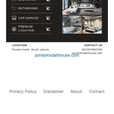
Privacy Policy
Disclaimer
About
Contact