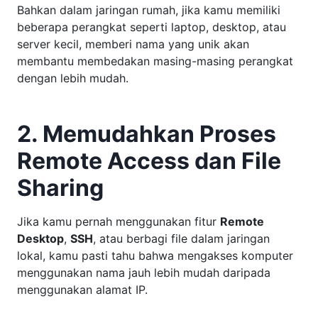
Bahkan dalam jaringan rumah, jika kamu memiliki
beberapa perangkat seperti laptop, desktop, atau
server kecil, memberi nama yang unik akan
membantu membedakan masing-masing perangkat
dengan lebih mudah.
2. Memudahkan Proses
Remote Access dan File
Sharing
Jika kamu pernah menggunakan fitur
Remote
Desktop
,
SSH
, atau berbagi file dalam jaringan
lokal, kamu pasti tahu bahwa mengakses komputer
menggunakan nama jauh lebih mudah daripada
menggunakan alamat IP.