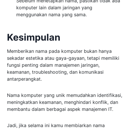
Sebelum menetapkan nama, pastikan tidak ada
komputer lain dalam jaringan yang
menggunakan nama yang sama.
Kesimpulan
Memberikan nama pada komputer bukan hanya
sekadar estetika atau gaya-gayaan, tetapi memiliki
fungsi penting dalam manajemen jaringan,
keamanan, troubleshooting, dan komunikasi
antarperangkat.
Nama komputer yang unik memudahkan identifikasi,
meningkatkan keamanan, menghindari konflik, dan
membantu dalam berbagai aspek manajemen IT.
Jadi, jika selama ini kamu membiarkan nama