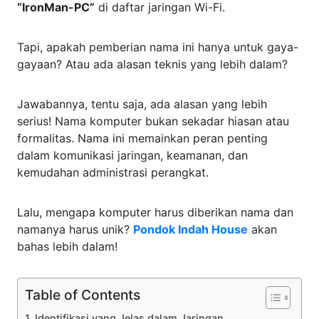
“IronMan-PC”
di daftar jaringan Wi-Fi.
Tapi, apakah pemberian nama ini hanya untuk gaya-
gayaan? Atau ada alasan teknis yang lebih dalam?
Jawabannya, tentu saja, ada alasan yang lebih
serius! Nama komputer bukan sekadar hiasan atau
formalitas. Nama ini memainkan peran penting
dalam komunikasi jaringan, keamanan, dan
kemudahan administrasi perangkat.
Lalu, mengapa komputer harus diberikan nama dan
namanya harus unik?
Pondok Indah House
akan
bahas lebih dalam!
Table of Contents
1. Identifikasi yang Jelas dalam Jaringan