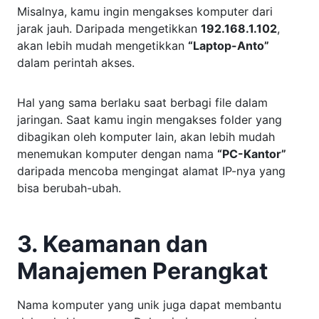
Misalnya, kamu ingin mengakses komputer dari
jarak jauh. Daripada mengetikkan
192.168.1.102
,
akan lebih mudah mengetikkan
“Laptop-Anto”
dalam perintah akses.
Hal yang sama berlaku saat berbagi file dalam
jaringan. Saat kamu ingin mengakses folder yang
dibagikan oleh komputer lain, akan lebih mudah
menemukan komputer dengan nama
“PC-Kantor”
daripada mencoba mengingat alamat IP-nya yang
bisa berubah-ubah.
3. Keamanan dan
Manajemen Perangkat
Nama komputer yang unik juga dapat membantu