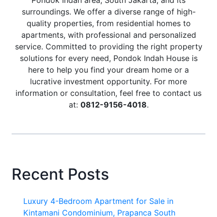
Pondok Indah area, South Jakarta, and its
surroundings. We offer a diverse range of high-
quality properties, from residential homes to
apartments, with professional and personalized
service. Committed to providing the right property
solutions for every need, Pondok Indah House is
here to help you find your dream home or a
lucrative investment opportunity. For more
information or consultation, feel free to contact us
at:
0812-9156-4018
.
Recent Posts
Luxury 4-Bedroom Apartment for Sale in
Kintamani Condominium, Prapanca South