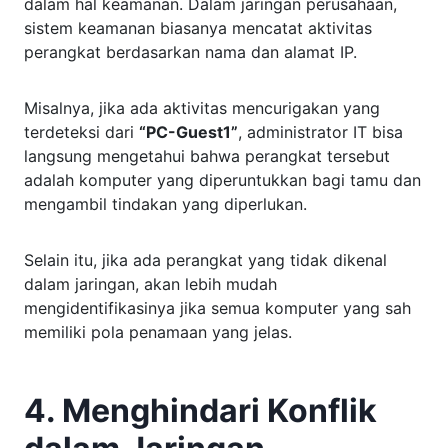
dalam hal keamanan. Dalam jaringan perusahaan,
sistem keamanan biasanya mencatat aktivitas
perangkat berdasarkan nama dan alamat IP.
Misalnya, jika ada aktivitas mencurigakan yang
terdeteksi dari
“PC-Guest1”
, administrator IT bisa
langsung mengetahui bahwa perangkat tersebut
adalah komputer yang diperuntukkan bagi tamu dan
mengambil tindakan yang diperlukan.
Selain itu, jika ada perangkat yang tidak dikenal
dalam jaringan, akan lebih mudah
mengidentifikasinya jika semua komputer yang sah
memiliki pola penamaan yang jelas.
4. Menghindari Konflik