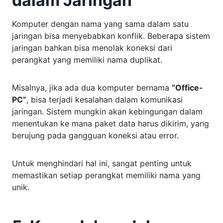
dalam Jaringan
Komputer dengan nama yang sama dalam satu
jaringan bisa menyebabkan konflik. Beberapa sistem
jaringan bahkan bisa menolak koneksi dari
perangkat yang memiliki nama duplikat.
Misalnya, jika ada dua komputer bernama
“Office-
PC”
, bisa terjadi kesalahan dalam komunikasi
jaringan. Sistem mungkin akan kebingungan dalam
menentukan ke mana paket data harus dikirim, yang
berujung pada gangguan koneksi atau error.
Untuk menghindari hal ini, sangat penting untuk
memastikan setiap perangkat memiliki nama yang
unik.