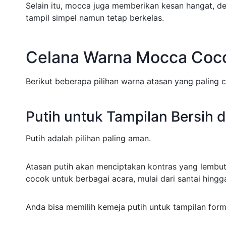
Selain itu, mocca juga memberikan kesan hangat, d
tampil simpel namun tetap berkelas.
Celana Warna Mocca Coc
Berikut beberapa pilihan warna atasan yang paling
Putih untuk Tampilan Bersih 
Putih adalah pilihan paling aman.
Atasan putih akan menciptakan kontras yang lembut 
cocok untuk berbagai acara, mulai dari santai hingg
Anda bisa memilih kemeja putih untuk tampilan forma