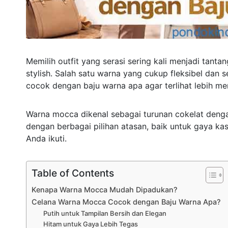
Memilih outfit yang serasi sering kali menjadi tanta
stylish. Salah satu warna yang cukup fleksibel dan
cocok dengan baju warna apa agar terlihat lebih me
Warna mocca dikenal sebagai turunan cokelat deng
dengan berbagai pilihan atasan, baik untuk gaya ka
Anda ikuti.
Table of Contents
Kenapa Warna Mocca Mudah Dipadukan?
Celana Warna Mocca Cocok dengan Baju Warna Apa?
Putih untuk Tampilan Bersih dan Elegan
Hitam untuk Gaya Lebih Tegas