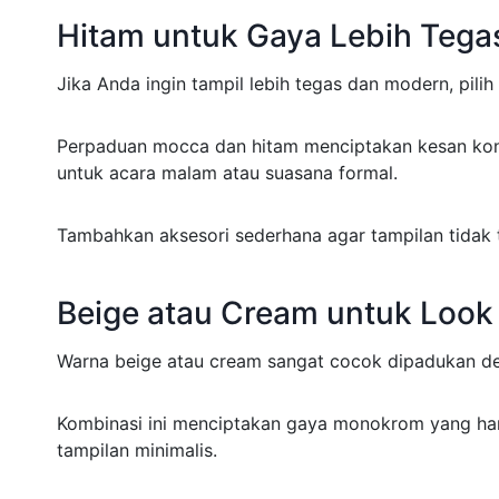
Hitam untuk Gaya Lebih Tega
Jika Anda ingin tampil lebih tegas dan modern, pilih
Perpaduan mocca dan hitam menciptakan kesan kont
untuk acara malam atau suasana formal.
Tambahkan aksesori sederhana agar tampilan tidak t
Beige atau Cream untuk Loo
Warna beige atau cream sangat cocok dipadukan d
Kombinasi ini menciptakan gaya monokrom yang ha
tampilan minimalis.