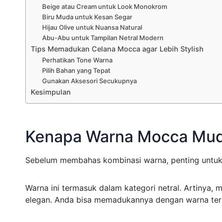
Beige atau Cream untuk Look Monokrom
Biru Muda untuk Kesan Segar
Hijau Olive untuk Nuansa Natural
Abu-Abu untuk Tampilan Netral Modern
Tips Memadukan Celana Mocca agar Lebih Stylish
Perhatikan Tone Warna
Pilih Bahan yang Tepat
Gunakan Aksesori Secukupnya
Kesimpulan
Kenapa Warna Mocca Mud
Sebelum membahas kombinasi warna, penting untu
Warna ini termasuk dalam kategori netral. Artinya, 
elegan. Anda bisa memadukannya dengan warna tera