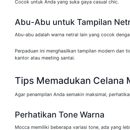
Cocok untuk Anda yang suka gaya casual chic.
Abu-Abu untuk Tampilan Net
Abu-abu adalah warna netral lain yang cocok deng
Perpaduan ini menghasilkan tampilan modern dan t
kantor atau meeting santai.
Tips Memadukan Celana M
Agar penampilan Anda semakin maksimal, perhatikan
Perhatikan Tone Warna
Mocca memiliki beberapa variasi tone, ada yang leb