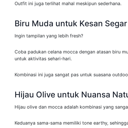
Outfit ini juga terlihat mahal meskipun sederhana.
Biru Muda untuk Kesan Segar
Ingin tampilan yang lebih fresh?
Coba padukan celana mocca dengan atasan biru mud
untuk aktivitas sehari-hari.
Kombinasi ini juga sangat pas untuk suasana outdoo
Hijau Olive untuk Nuansa Nat
Hijau olive dan mocca adalah kombinasi yang sangat
Keduanya sama-sama memiliki tone earthy, sehingg