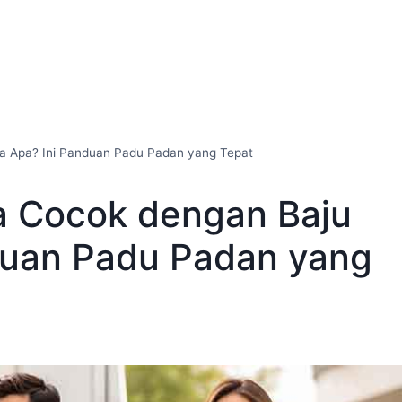
 Apa? Ini Panduan Padu Padan yang Tepat
 Cocok dengan Baju
duan Padu Padan yang