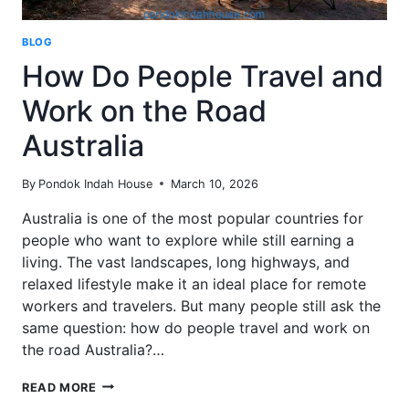
BLOG
How Do People Travel and
Work on the Road
Australia
By
Pondok Indah House
March 10, 2026
Australia is one of the most popular countries for
people who want to explore while still earning a
living. The vast landscapes, long highways, and
relaxed lifestyle make it an ideal place for remote
workers and travelers. But many people still ask the
same question: how do people travel and work on
the road Australia?…
HOW
READ MORE
DO