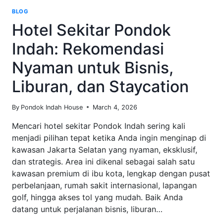
BLOG
Hotel Sekitar Pondok
Indah: Rekomendasi
Nyaman untuk Bisnis,
Liburan, dan Staycation
By
Pondok Indah House
March 4, 2026
Mencari hotel sekitar Pondok Indah sering kali
menjadi pilihan tepat ketika Anda ingin menginap di
kawasan Jakarta Selatan yang nyaman, eksklusif,
dan strategis. Area ini dikenal sebagai salah satu
kawasan premium di ibu kota, lengkap dengan pusat
perbelanjaan, rumah sakit internasional, lapangan
golf, hingga akses tol yang mudah. Baik Anda
datang untuk perjalanan bisnis, liburan…