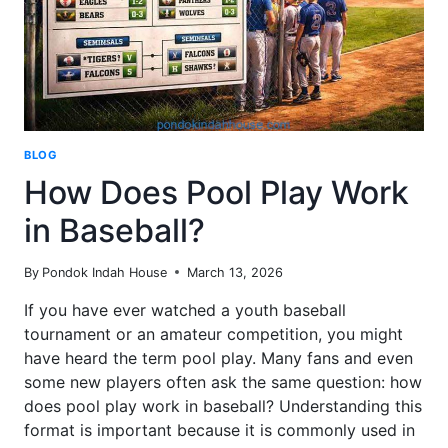
BLOG
How Does Pool Play Work
in Baseball?
By
Pondok Indah House
March 13, 2026
If you have ever watched a youth baseball
tournament or an amateur competition, you might
have heard the term pool play. Many fans and even
some new players often ask the same question: how
does pool play work in baseball? Understanding this
format is important because it is commonly used in