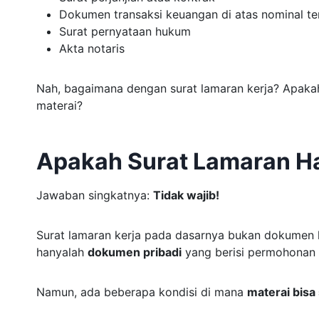
Dokumen transaksi keuangan di atas nominal te
Surat pernyataan hukum
Akta notaris
Nah, bagaimana dengan surat lamaran kerja? Apaka
materai?
Apakah Surat Lamaran Ha
Jawaban singkatnya:
Tidak wajib!
Surat lamaran kerja pada dasarnya bukan dokumen 
hanyalah
dokumen pribadi
yang berisi permohonan 
Namun, ada beberapa kondisi di mana
materai bisa