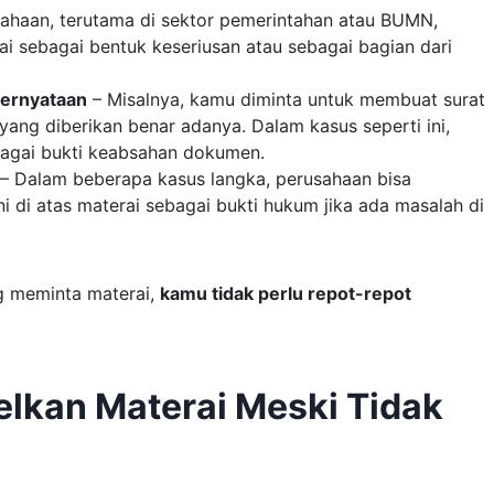
ahaan, terutama di sektor pemerintahan atau BUMN,
sebagai bentuk keseriusan atau sebagai bagian dari
pernyataan
– Misalnya, kamu diminta untuk membuat surat
ng diberikan benar adanya. Dalam kasus seperti ini,
agai bukti keabsahan dokumen.
– Dalam beberapa kasus langka, perusahaan bisa
 di atas materai sebagai bukti hukum jika ada masalah di
ng meminta materai,
kamu tidak perlu repot-repot
lkan Materai Meski Tidak