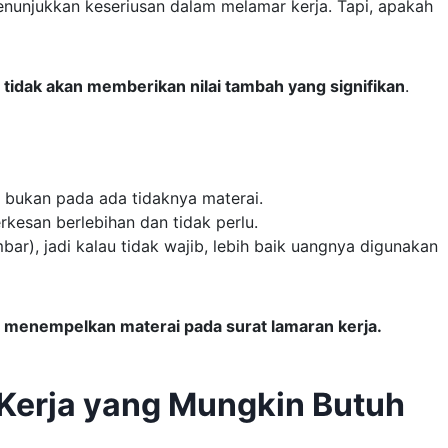
unjukkan keseriusan dalam melamar kerja. Tapi, apakah
n
tidak akan memberikan nilai tambah yang signifikan
.
, bukan pada ada tidaknya materai.
rkesan berlebihan dan tidak perlu.
bar), jadi kalau tidak wajib, lebih baik uangnya digunakan
ya menempelkan materai pada surat lamaran kerja.
Kerja yang Mungkin Butuh