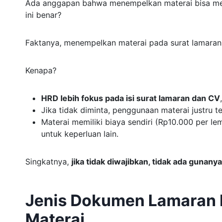
Ada anggapan bahwa menempelkan materai bisa men
ini benar?
Faktanya, menempelkan materai pada surat lamara
Kenapa?
HRD lebih fokus pada isi surat lamaran dan CV
Jika tidak diminta, penggunaan materai justru te
Materai memiliki biaya sendiri (Rp10.000 per lem
untuk keperluan lain.
Singkatnya,
jika tidak diwajibkan, tidak ada gunan
Jenis Dokumen Lamaran 
Materai