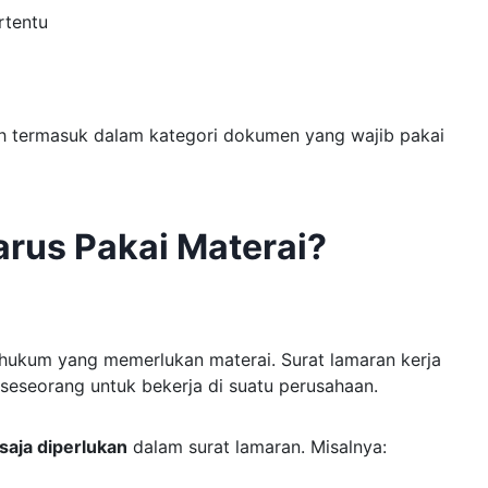
rtentu
h termasuk dalam kategori dokumen yang wajib pakai
rus Pakai Materai?
hukum yang memerlukan materai. Surat lamaran kerja
seseorang untuk bekerja di suatu perusahaan.
 saja diperlukan
dalam surat lamaran. Misalnya: