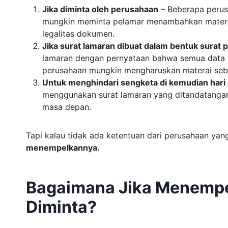
Jika diminta oleh perusahaan
– Beberapa perus
mungkin meminta pelamar menambahkan materai 
legalitas dokumen.
Jika surat lamaran dibuat dalam bentuk surat 
lamaran dengan pernyataan bahwa semua data ya
perusahaan mungkin mengharuskan materai seb
Untuk menghindari sengketa di kemudian hari
menggunakan surat lamaran yang ditandatangani
masa depan.
Tapi kalau tidak ada ketentuan dari perusahaan ya
menempelkannya.
Bagaimana Jika Menempe
Diminta?