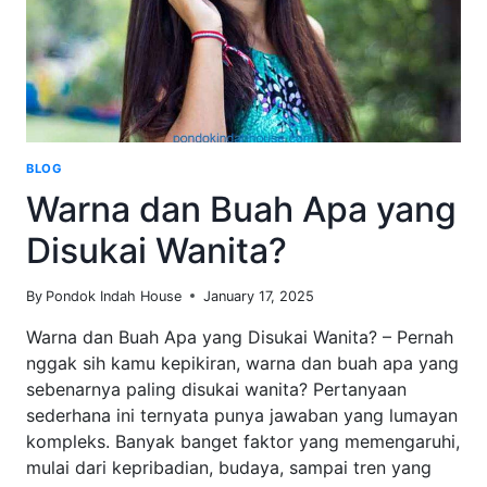
BLOG
Warna dan Buah Apa yang
Disukai Wanita?
By
Pondok Indah House
January 17, 2025
Warna dan Buah Apa yang Disukai Wanita? – Pernah
nggak sih kamu kepikiran, warna dan buah apa yang
sebenarnya paling disukai wanita? Pertanyaan
sederhana ini ternyata punya jawaban yang lumayan
kompleks. Banyak banget faktor yang memengaruhi,
mulai dari kepribadian, budaya, sampai tren yang