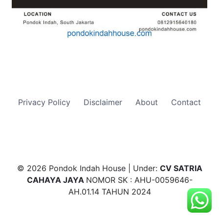
Privacy Policy
Disclaimer
About
Contact
© 2026 Pondok Indah House | Under:
CV SATRIA
CAHAYA JAYA
NOMOR SK : AHU-0059646-
AH.01.14 TAHUN 2024