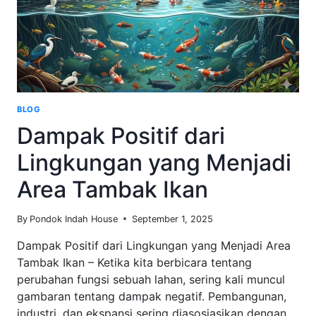
BLOG
Dampak Positif dari
Lingkungan yang Menjadi
Area Tambak Ikan
By
Pondok Indah House
September 1, 2025
Dampak Positif dari Lingkungan yang Menjadi Area
Tambak Ikan – Ketika kita berbicara tentang
perubahan fungsi sebuah lahan, sering kali muncul
gambaran tentang dampak negatif. Pembangunan,
industri, dan ekspansi sering diasosiasikan dengan