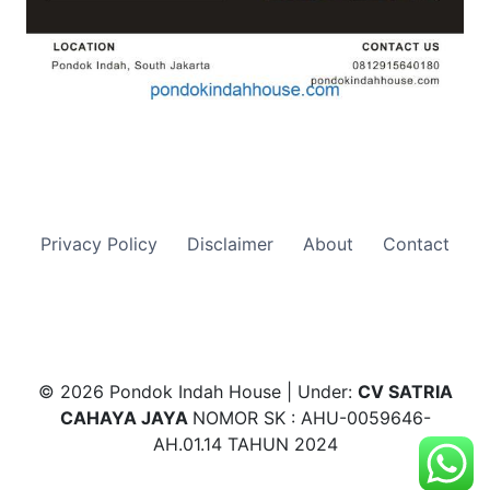
Privacy Policy
Disclaimer
About
Contact
© 2026 Pondok Indah House | Under:
CV SATRIA
CAHAYA JAYA
NOMOR SK : AHU-0059646-
AH.01.14 TAHUN 2024