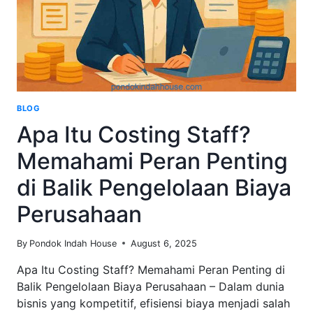
BLOG
Apa Itu Costing Staff?
Memahami Peran Penting
di Balik Pengelolaan Biaya
Perusahaan
By
Pondok Indah House
August 6, 2025
Apa Itu Costing Staff? Memahami Peran Penting di
Balik Pengelolaan Biaya Perusahaan – Dalam dunia
bisnis yang kompetitif, efisiensi biaya menjadi salah