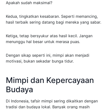
Apakah sudah maksimal?
Kedua, tingkatkan kesabaran. Seperti memancing,
hasil terbaik sering datang bagi mereka yang sabar.
Ketiga, tetap bersyukur atas hasil kecil. Jangan
menunggu hal besar untuk merasa puas.
Dengan sikap seperti ini, mimpi akan menjadi
motivasi, bukan sekadar bunga tidur.
Mimpi dan Kepercayaan
Budaya
Di Indonesia, tafsir mimpi sering dikaitkan dengan
tradisi dan budaya lokal. Banyak orang masih