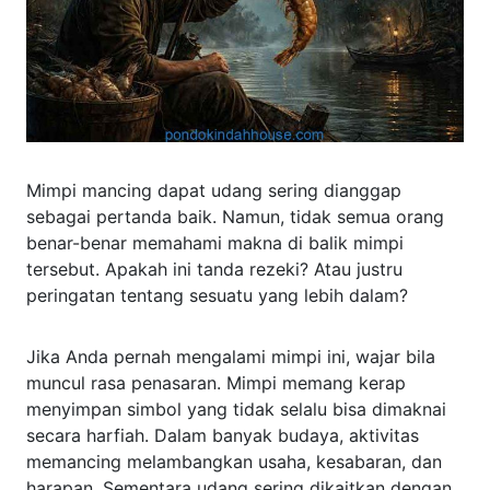
Mimpi mancing dapat udang sering dianggap
sebagai pertanda baik. Namun, tidak semua orang
benar-benar memahami makna di balik mimpi
tersebut. Apakah ini tanda rezeki? Atau justru
peringatan tentang sesuatu yang lebih dalam?
Jika Anda pernah mengalami mimpi ini, wajar bila
muncul rasa penasaran. Mimpi memang kerap
menyimpan simbol yang tidak selalu bisa dimaknai
secara harfiah. Dalam banyak budaya, aktivitas
memancing melambangkan usaha, kesabaran, dan
harapan. Sementara udang sering dikaitkan dengan