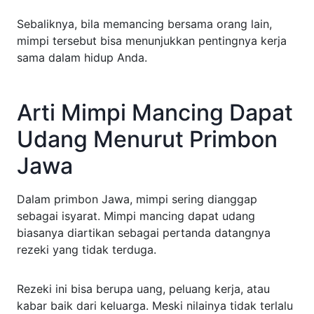
Sebaliknya, bila memancing bersama orang lain,
mimpi tersebut bisa menunjukkan pentingnya kerja
sama dalam hidup Anda.
Arti Mimpi Mancing Dapat
Udang Menurut Primbon
Jawa
Dalam primbon Jawa, mimpi sering dianggap
sebagai isyarat. Mimpi mancing dapat udang
biasanya diartikan sebagai pertanda datangnya
rezeki yang tidak terduga.
Rezeki ini bisa berupa uang, peluang kerja, atau
kabar baik dari keluarga. Meski nilainya tidak terlalu