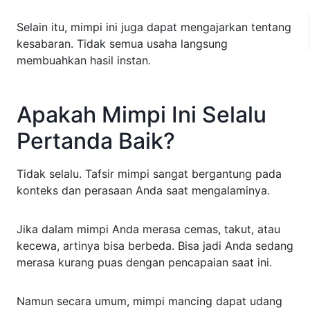
Selain itu, mimpi ini juga dapat mengajarkan tentang
kesabaran. Tidak semua usaha langsung
membuahkan hasil instan.
Apakah Mimpi Ini Selalu
Pertanda Baik?
Tidak selalu. Tafsir mimpi sangat bergantung pada
konteks dan perasaan Anda saat mengalaminya.
Jika dalam mimpi Anda merasa cemas, takut, atau
kecewa, artinya bisa berbeda. Bisa jadi Anda sedang
merasa kurang puas dengan pencapaian saat ini.
Namun secara umum, mimpi mancing dapat udang