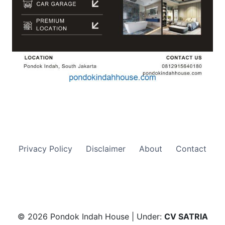
Privacy Policy
Disclaimer
About
Contact
© 2026 Pondok Indah House | Under:
CV SATRIA