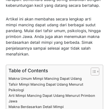
keberuntungan kecil yang datang secara bertahap.
Artikel ini akan membahas secara lengkap arti
mimpi mancing dapat udang dari berbagai sudut
pandang. Mulai dari tafsir umum, psikologis, hingga
primbon Jawa. Anda juga akan menemukan makna
berdasarkan detail mimpi yang berbeda. Simak
penjelasannya sampai selesai agar tidak salah
menafsirkan.
Table of Contents
Makna Umum Mimpi Mancing Dapat Udang
Tafsir Mimpi Mancing Dapat Udang Menurut
Psikologi
Arti Mimpi Mancing Dapat Udang Menurut Primbon
Jawa
Makna Berdasarkan Detail Mimpi