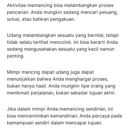
Aktivitas memancing bisa melambangkan proses
pencarian. Anda mungkin sedang mencari peluang,
solusi, atau bahkan pengakuan.
Udang melambangkan sesuatu yang bernilai, tetapi
tidak selalu terlihat mencolok. Ini bisa berarti Anda
sedang mengusahakan sesuatu yang kecil namun
penting.
Mimpi mancing dapat udang juga dapat
menunjukkan bahwa Anda menghargai proses,
bukan hanya hasil. Anda mungkin tipe orang yang
menikmati perjalanan, bukan sekadar tujuan akhir.
Jika dalam mimpi Anda memancing sendirian, ini
bisa mencerminkan kemandirian. Anda percaya pada
kemampuan sendiri dalam mencapai tujuan.