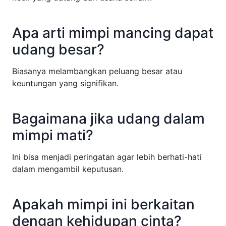
Apa arti mimpi mancing dapat
udang besar?
Biasanya melambangkan peluang besar atau
keuntungan yang signifikan.
Bagaimana jika udang dalam
mimpi mati?
Ini bisa menjadi peringatan agar lebih berhati-hati
dalam mengambil keputusan.
Apakah mimpi ini berkaitan
dengan kehidupan cinta?