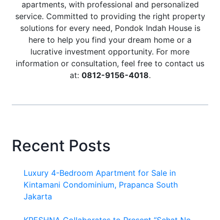
apartments, with professional and personalized
service. Committed to providing the right property
solutions for every need, Pondok Indah House is
here to help you find your dream home or a
lucrative investment opportunity. For more
information or consultation, feel free to contact us
at:
0812-9156-4018
.
Recent Posts
Luxury 4-Bedroom Apartment for Sale in
Kintamani Condominium, Prapanca South
Jakarta