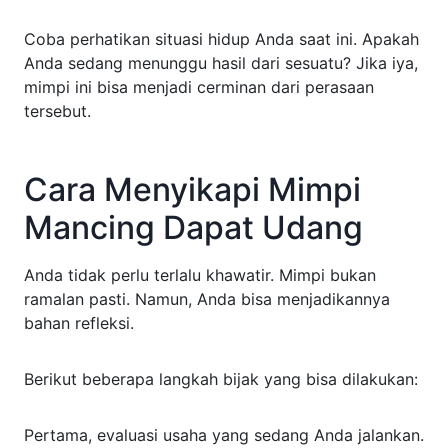
Coba perhatikan situasi hidup Anda saat ini. Apakah
Anda sedang menunggu hasil dari sesuatu? Jika iya,
mimpi ini bisa menjadi cerminan dari perasaan
tersebut.
Cara Menyikapi Mimpi
Mancing Dapat Udang
Anda tidak perlu terlalu khawatir. Mimpi bukan
ramalan pasti. Namun, Anda bisa menjadikannya
bahan refleksi.
Berikut beberapa langkah bijak yang bisa dilakukan:
Pertama, evaluasi usaha yang sedang Anda jalankan.