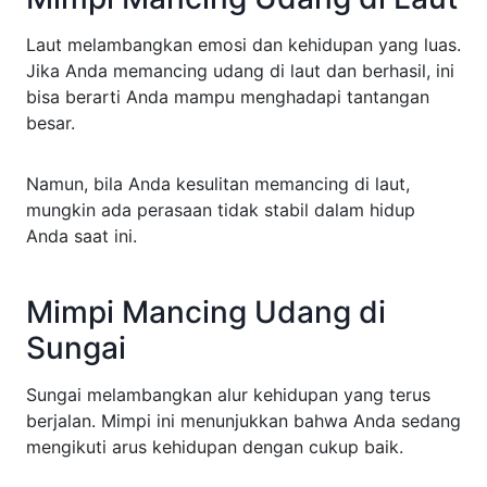
Laut melambangkan emosi dan kehidupan yang luas.
Jika Anda memancing udang di laut dan berhasil, ini
bisa berarti Anda mampu menghadapi tantangan
besar.
Namun, bila Anda kesulitan memancing di laut,
mungkin ada perasaan tidak stabil dalam hidup
Anda saat ini.
Mimpi Mancing Udang di
Sungai
Sungai melambangkan alur kehidupan yang terus
berjalan. Mimpi ini menunjukkan bahwa Anda sedang
mengikuti arus kehidupan dengan cukup baik.