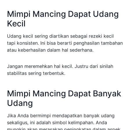
Mimpi Mancing Dapat Udang
Kecil
Udang kecil sering diartikan sebagai rezeki kecil
tapi konsisten. Ini bisa berarti penghasilan tambahan
atau keberhasilan dalam hal sederhana.
Jangan meremehkan hal kecil. Justru dari sinilah
stabilitas sering terbentuk.
Mimpi Mancing Dapat Banyak
Udang
Jika Anda bermimpi mendapatkan banyak udang
sekaligus, ini adalah simbol kelimpahan. Anda
mungkin akan merasakan peningkatan dalam aspek