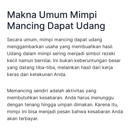
Makna Umum Mimpi
Mancing Dapat Udang
Secara umum, mimpi mancing dapat udang
menggambarkan usaha yang membuahkan hasil.
Udang dalam mimpi sering menjadi simbol rezeki
kecil namun bernilai. Ini bukan keberuntungan besar
yang datang tiba-tiba, melainkan hasil dari kerja
keras dan ketekunan Anda.
Memancing sendiri adalah aktivitas yang
membutuhkan kesabaran. Anda harus menunggu
dengan tenang hingga umpan dimakan. Karena itu,
mimpi ini bisa menjadi pesan bahwa kesabaran Anda
akan terbayar.