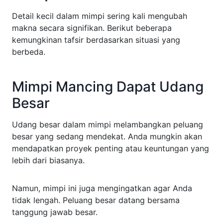
Detail kecil dalam mimpi sering kali mengubah
makna secara signifikan. Berikut beberapa
kemungkinan tafsir berdasarkan situasi yang
berbeda.
Mimpi Mancing Dapat Udang
Besar
Udang besar dalam mimpi melambangkan peluang
besar yang sedang mendekat. Anda mungkin akan
mendapatkan proyek penting atau keuntungan yang
lebih dari biasanya.
Namun, mimpi ini juga mengingatkan agar Anda
tidak lengah. Peluang besar datang bersama
tanggung jawab besar.