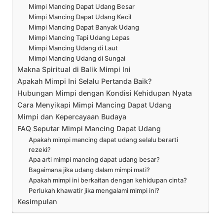
Mimpi Mancing Dapat Udang Besar
Mimpi Mancing Dapat Udang Kecil
Mimpi Mancing Dapat Banyak Udang
Mimpi Mancing Tapi Udang Lepas
Mimpi Mancing Udang di Laut
Mimpi Mancing Udang di Sungai
Makna Spiritual di Balik Mimpi Ini
Apakah Mimpi Ini Selalu Pertanda Baik?
Hubungan Mimpi dengan Kondisi Kehidupan Nyata
Cara Menyikapi Mimpi Mancing Dapat Udang
Mimpi dan Kepercayaan Budaya
FAQ Seputar Mimpi Mancing Dapat Udang
Apakah mimpi mancing dapat udang selalu berarti
rezeki?
Apa arti mimpi mancing dapat udang besar?
Bagaimana jika udang dalam mimpi mati?
Apakah mimpi ini berkaitan dengan kehidupan cinta?
Perlukah khawatir jika mengalami mimpi ini?
Kesimpulan