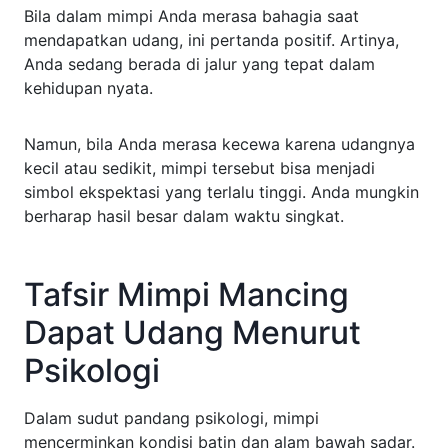
Bila dalam mimpi Anda merasa bahagia saat
mendapatkan udang, ini pertanda positif. Artinya,
Anda sedang berada di jalur yang tepat dalam
kehidupan nyata.
Namun, bila Anda merasa kecewa karena udangnya
kecil atau sedikit, mimpi tersebut bisa menjadi
simbol ekspektasi yang terlalu tinggi. Anda mungkin
berharap hasil besar dalam waktu singkat.
Tafsir Mimpi Mancing
Dapat Udang Menurut
Psikologi
Dalam sudut pandang psikologi, mimpi
mencerminkan kondisi batin dan alam bawah sadar.