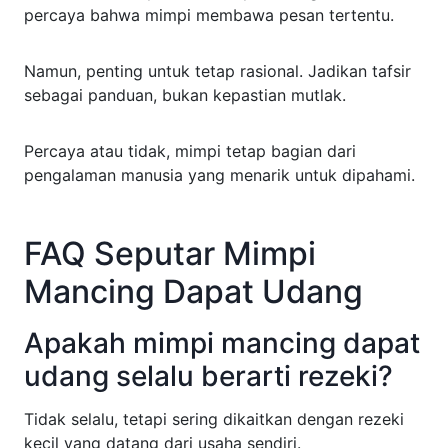
percaya bahwa mimpi membawa pesan tertentu.
Namun, penting untuk tetap rasional. Jadikan tafsir
sebagai panduan, bukan kepastian mutlak.
Percaya atau tidak, mimpi tetap bagian dari
pengalaman manusia yang menarik untuk dipahami.
FAQ Seputar Mimpi
Mancing Dapat Udang
Apakah mimpi mancing dapat
udang selalu berarti rezeki?
Tidak selalu, tetapi sering dikaitkan dengan rezeki
kecil yang datang dari usaha sendiri.