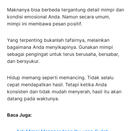
Maknanya bisa berbeda tergantung detail mimpi dan
kondisi emosional Anda. Namun secara umum,
mimpi ini membawa pesan positif.
Yang terpenting bukanlah tafsirnya, melainkan
bagaimana Anda menyikapinya. Gunakan mimpi
sebagai pengingat untuk terus berusaha, bersabar,
dan bersyukur.
Hidup memang seperti memancing. Tidak selalu
cepat mendapatkan hasil. Tetapi ketika Anda
konsisten dan tidak mudah menyerah, hasil itu akan
datang pada waktunya.
Baca Juga: