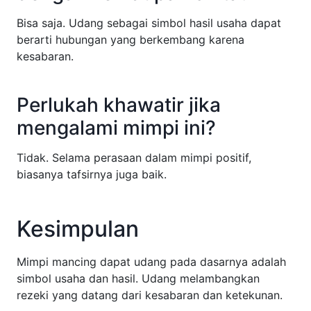
Bisa saja. Udang sebagai simbol hasil usaha dapat
berarti hubungan yang berkembang karena
kesabaran.
Perlukah khawatir jika
mengalami mimpi ini?
Tidak. Selama perasaan dalam mimpi positif,
biasanya tafsirnya juga baik.
Kesimpulan
Mimpi mancing dapat udang pada dasarnya adalah
simbol usaha dan hasil. Udang melambangkan
rezeki yang datang dari kesabaran dan ketekunan.