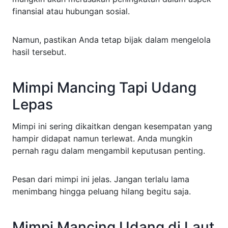
finansial atau hubungan sosial.
Namun, pastikan Anda tetap bijak dalam mengelola
hasil tersebut.
Mimpi Mancing Tapi Udang
Lepas
Mimpi ini sering dikaitkan dengan kesempatan yang
hampir didapat namun terlewat. Anda mungkin
pernah ragu dalam mengambil keputusan penting.
Pesan dari mimpi ini jelas. Jangan terlalu lama
menimbang hingga peluang hilang begitu saja.
Mimpi Mancing Udang di Laut