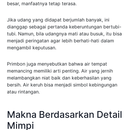
besar, manfaatnya tetap terasa.
Jika udang yang didapat berjumlah banyak, ini
dianggap sebagai pertanda keberuntungan bertubi-
tubi. Namun, bila udangnya mati atau busuk, itu bisa
menjadi peringatan agar lebih berhati-hati dalam
mengambil keputusan.
Primbon juga menyebutkan bahwa air tempat
memancing memiliki arti penting. Air yang jernih
melambangkan niat baik dan keberhasilan yang
bersih. Air keruh bisa menjadi simbol kebingungan
atau rintangan.
Makna Berdasarkan Detail
Mimpi