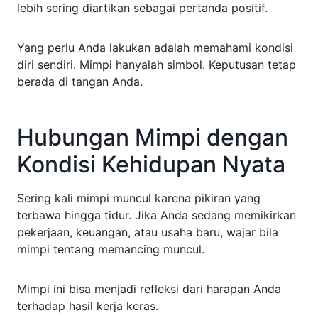
lebih sering diartikan sebagai pertanda positif.
Yang perlu Anda lakukan adalah memahami kondisi
diri sendiri. Mimpi hanyalah simbol. Keputusan tetap
berada di tangan Anda.
Hubungan Mimpi dengan
Kondisi Kehidupan Nyata
Sering kali mimpi muncul karena pikiran yang
terbawa hingga tidur. Jika Anda sedang memikirkan
pekerjaan, keuangan, atau usaha baru, wajar bila
mimpi tentang memancing muncul.
Mimpi ini bisa menjadi refleksi dari harapan Anda
terhadap hasil kerja keras.