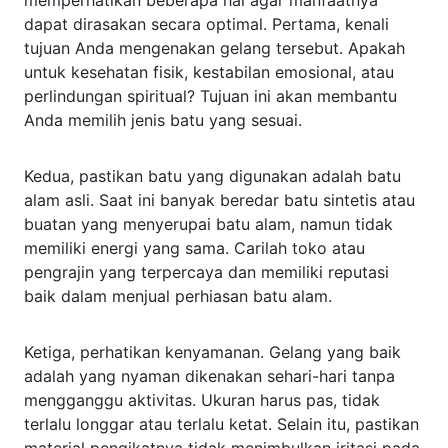
dapat dirasakan secara optimal. Pertama, kenali
tujuan Anda mengenakan gelang tersebut. Apakah
untuk kesehatan fisik, kestabilan emosional, atau
perlindungan spiritual? Tujuan ini akan membantu
Anda memilih jenis batu yang sesuai.
Kedua, pastikan batu yang digunakan adalah batu
alam asli. Saat ini banyak beredar batu sintetis atau
buatan yang menyerupai batu alam, namun tidak
memiliki energi yang sama. Carilah toko atau
pengrajin yang terpercaya dan memiliki reputasi
baik dalam menjual perhiasan batu alam.
Ketiga, perhatikan kenyamanan. Gelang yang baik
adalah yang nyaman dikenakan sehari-hari tanpa
mengganggu aktivitas. Ukuran harus pas, tidak
terlalu longgar atau terlalu ketat. Selain itu, pastikan
material pengikatnya tidak menimbulkan iritasi pada