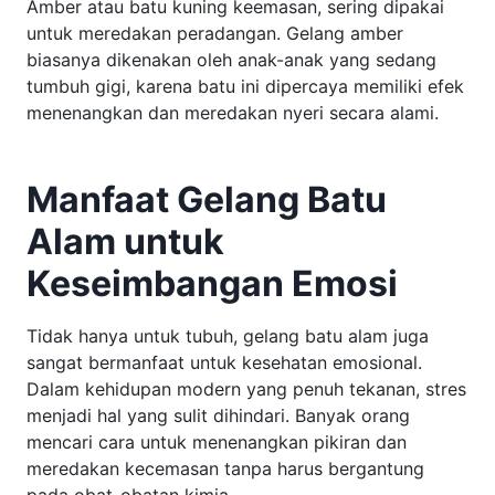
Amber atau batu kuning keemasan, sering dipakai
untuk meredakan peradangan. Gelang amber
biasanya dikenakan oleh anak-anak yang sedang
tumbuh gigi, karena batu ini dipercaya memiliki efek
menenangkan dan meredakan nyeri secara alami.
Manfaat Gelang Batu
Alam untuk
Keseimbangan Emosi
Tidak hanya untuk tubuh, gelang batu alam juga
sangat bermanfaat untuk kesehatan emosional.
Dalam kehidupan modern yang penuh tekanan, stres
menjadi hal yang sulit dihindari. Banyak orang
mencari cara untuk menenangkan pikiran dan
meredakan kecemasan tanpa harus bergantung
pada obat-obatan kimia.