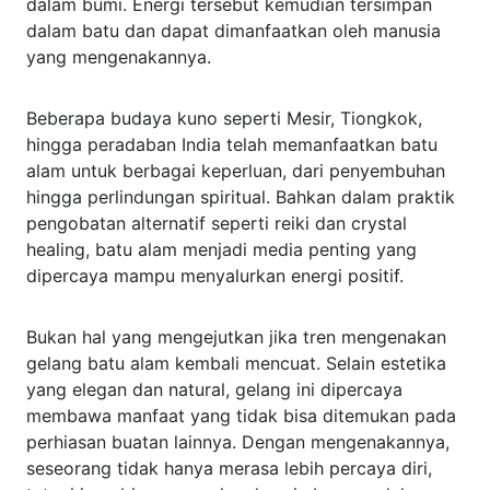
dalam bumi. Energi tersebut kemudian tersimpan
dalam batu dan dapat dimanfaatkan oleh manusia
yang mengenakannya.
Beberapa budaya kuno seperti Mesir, Tiongkok,
hingga peradaban India telah memanfaatkan batu
alam untuk berbagai keperluan, dari penyembuhan
hingga perlindungan spiritual. Bahkan dalam praktik
pengobatan alternatif seperti reiki dan crystal
healing, batu alam menjadi media penting yang
dipercaya mampu menyalurkan energi positif.
Bukan hal yang mengejutkan jika tren mengenakan
gelang batu alam kembali mencuat. Selain estetika
yang elegan dan natural, gelang ini dipercaya
membawa manfaat yang tidak bisa ditemukan pada
perhiasan buatan lainnya. Dengan mengenakannya,
seseorang tidak hanya merasa lebih percaya diri,