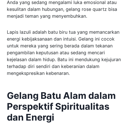
Anda yang sedang mengalami luka emosional atau
kesulitan dalam hubungan, gelang rose quartz bisa
menjadi teman yang menyembuhkan.
Lapis lazuli adalah batu biru tua yang memancarkan
energi kebijaksanaan dan intuisi. Gelang ini cocok
untuk mereka yang sering berada dalam tekanan
pengambilan keputusan atau sedang mencari
kejelasan dalam hidup. Batu ini mendukung kejujuran
terhadap diri sendiri dan keberanian dalam
mengekspresikan kebenaran.
Gelang Batu Alam dalam
Perspektif Spiritualitas
dan Energi