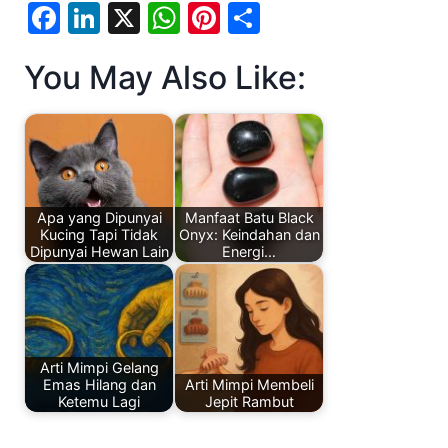
F
Li
X
W
Pi
S
a
n
h
nt
h
You May Also Like:
c
k
at
er
ar
e
e
s
e
e
b
dI
A
st
o
n
p
o
p
Apa yang Dipunyai
Manfaat Batu Black
k
Kucing Tapi Tidak
Onyx: Keindahan dan
Dipunyai Hewan Lain
Energi…
Arti Mimpi Gelang
Emas Hilang dan
Arti Mimpi Membeli
Ketemu Lagi
Jepit Rambut