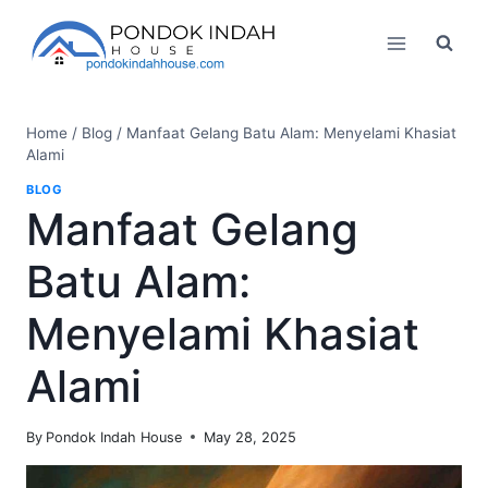
Skip
to
content
Home
/
Blog
/
Manfaat Gelang Batu Alam: Menyelami Khasiat
Alami
BLOG
Manfaat Gelang
Batu Alam:
Menyelami Khasiat
Alami
By
Pondok Indah House
May 28, 2025