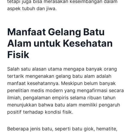
tetapi juga bisa merasakan keseimbangan dalam
aspek tubuh dan jiwa.
Manfaat Gelang Batu
Alam untuk Kesehatan
Fisik
Salah satu alasan utama mengapa banyak orang
tertarik mengenakan gelang batu alam adalah
manfaat kesehatannya. Meskipun belum banyak
penelitian medis modern yang mengafirmasi secara
ilmiah, pengalaman empiris selama ribuan tahun
menunjukkan bahwa batu alam memiliki pengaruh
positif terhadap kondisi fisik.
Beberapa jenis batu, seperti batu giok, hematite,