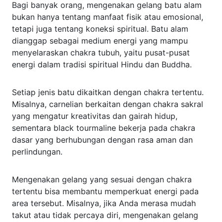
Bagi banyak orang, mengenakan gelang batu alam
bukan hanya tentang manfaat fisik atau emosional,
tetapi juga tentang koneksi spiritual. Batu alam
dianggap sebagai medium energi yang mampu
menyelaraskan chakra tubuh, yaitu pusat-pusat
energi dalam tradisi spiritual Hindu dan Buddha.
Setiap jenis batu dikaitkan dengan chakra tertentu.
Misalnya, carnelian berkaitan dengan chakra sakral
yang mengatur kreativitas dan gairah hidup,
sementara black tourmaline bekerja pada chakra
dasar yang berhubungan dengan rasa aman dan
perlindungan.
Mengenakan gelang yang sesuai dengan chakra
tertentu bisa membantu memperkuat energi pada
area tersebut. Misalnya, jika Anda merasa mudah
takut atau tidak percaya diri, mengenakan gelang