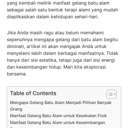
yang kembali melirik manfaat gelang batu alam
sebagai salah satu bentuk terapi alami yang mudah
diaplikasikan dalam kehidupan sehari-hari.
Jika Anda masih ragu atau belum memahami
sepenuhnya mengapa gelang dari batu alam begitu
diminati, artikel ini akan mengajak Anda untuk
menyelami lebih dalam berbagai manfaatnya. Tidak
hanya dari sisi estetika, tetapi juga dari sisi energi
dan keseimbangan hidup. Mari kita eksplorasi
bersama.
Table of Contents
Mengapa Gelang Batu Alam Menjadi Pilihan Banyak
Orang
Manfaat Gelang Batu Alam untuk Kesehatan Fisik
Manfaat Gelang Batu Alam untuk Keseimbangan