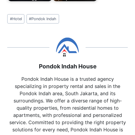
Post
#
Hotel
#
Pondok Indah
Tags:
Pondok Indah House
Pondok Indah House is a trusted agency
specializing in property rental and sales in the
Pondok Indah area, South Jakarta, and its
surroundings. We offer a diverse range of high-
quality properties, from residential homes to
apartments, with professional and personalized
service. Committed to providing the right property
solutions for every need, Pondok Indah House is