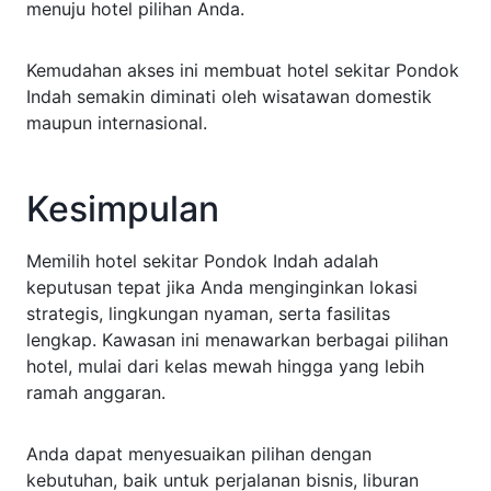
menuju hotel pilihan Anda.
Kemudahan akses ini membuat hotel sekitar Pondok
Indah semakin diminati oleh wisatawan domestik
maupun internasional.
Kesimpulan
Memilih hotel sekitar Pondok Indah adalah
keputusan tepat jika Anda menginginkan lokasi
strategis, lingkungan nyaman, serta fasilitas
lengkap. Kawasan ini menawarkan berbagai pilihan
hotel, mulai dari kelas mewah hingga yang lebih
ramah anggaran.
Anda dapat menyesuaikan pilihan dengan
kebutuhan, baik untuk perjalanan bisnis, liburan