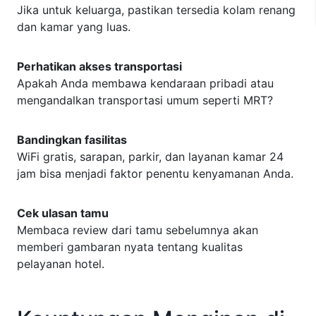
Jika untuk keluarga, pastikan tersedia kolam renang
dan kamar yang luas.
Perhatikan akses transportasi
Apakah Anda membawa kendaraan pribadi atau
mengandalkan transportasi umum seperti MRT?
Bandingkan fasilitas
WiFi gratis, sarapan, parkir, dan layanan kamar 24
jam bisa menjadi faktor penentu kenyamanan Anda.
Cek ulasan tamu
Membaca review dari tamu sebelumnya akan
memberi gambaran nyata tentang kualitas
pelayanan hotel.