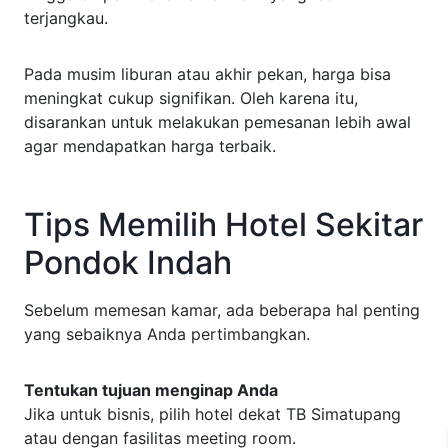
terjangkau.
Pada musim liburan atau akhir pekan, harga bisa
meningkat cukup signifikan. Oleh karena itu,
disarankan untuk melakukan pemesanan lebih awal
agar mendapatkan harga terbaik.
Tips Memilih Hotel Sekitar
Pondok Indah
Sebelum memesan kamar, ada beberapa hal penting
yang sebaiknya Anda pertimbangkan.
Tentukan tujuan menginap Anda
Jika untuk bisnis, pilih hotel dekat TB Simatupang
atau dengan fasilitas meeting room.