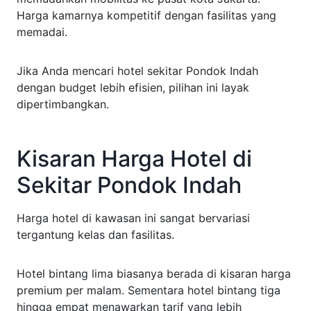
Harga kamarnya kompetitif dengan fasilitas yang
memadai.
Jika Anda mencari hotel sekitar Pondok Indah
dengan budget lebih efisien, pilihan ini layak
dipertimbangkan.
Kisaran Harga Hotel di
Sekitar Pondok Indah
Harga hotel di kawasan ini sangat bervariasi
tergantung kelas dan fasilitas.
Hotel bintang lima biasanya berada di kisaran harga
premium per malam. Sementara hotel bintang tiga
hingga empat menawarkan tarif yang lebih