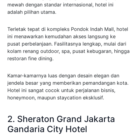
mewah dengan standar internasional, hotel ini
adalah pilihan utama.
Terletak tepat di kompleks Pondok Indah Mall, hotel
ini menawarkan kemudahan akses langsung ke
pusat perbelanjaan. Fasilitasnya lengkap, mulai dari
kolam renang outdoor, spa, pusat kebugaran, hingga
restoran fine dining.
Kamar-kamarnya luas dengan desain elegan dan
jendela besar yang memberikan pemandangan kota.
Hotel ini sangat cocok untuk perjalanan bisnis,
honeymoon, maupun staycation eksklusif.
2. Sheraton Grand Jakarta
Gandaria City Hotel