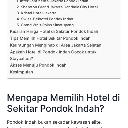
1. InterContinental Jakarta Pondok Indah
2. Sheraton Grand Jakarta Gandaria City Hotel
3. Kristal Hotel Jakarta
4. Swiss-Belhotel Pondok Indah
5. Grand Whiz Poins Simatupang
Kisaran Harga Hotel di Sekitar Pondok Indah
Tips Memilih Hotel Sekitar Pondok Indah
Keuntungan Menginap di Area Jakarta Selatan
Apakah Hotel di Pondok Indah Cocok untuk
Staycation?
Akses Menuju Pondok Indah
Kesimpulan
Mengapa Memilih Hotel di
Sekitar Pondok Indah?
Pondok Indah bukan sekadar kawasan elite.