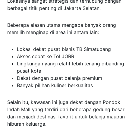
Lokasinya sangat strategis dan terhubung dengan
berbagai titik penting di Jakarta Selatan.
Beberapa alasan utama mengapa banyak orang
memilih menginap di area ini antara lain:
Lokasi dekat pusat bisnis TB Simatupang
Akses cepat ke Tol JORR
Lingkungan yang relatif lebih tenang dibanding
pusat kota
Dekat dengan pusat belanja premium
Banyak pilihan kuliner berkualitas
Selain itu, kawasan ini juga dekat dengan Pondok
Indah Mall yang terdiri dari beberapa gedung besar
dan menjadi destinasi favorit untuk belanja maupun
hiburan keluarga.