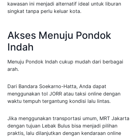
kawasan ini menjadi alternatif ideal untuk liburan
singkat tanpa perlu keluar kota.
Akses Menuju Pondok
Indah
Menuju Pondok Indah cukup mudah dari berbagai
arah.
Dari Bandara Soekarno-Hatta, Anda dapat
menggunakan tol JORR atau taksi online dengan
waktu tempuh tergantung kondisi lalu lintas.
Jika menggunakan transportasi umum, MRT Jakarta
dengan tujuan Lebak Bulus bisa menjadi pilihan
praktis, lalu dilanjutkan dengan kendaraan online