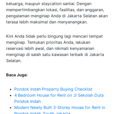
keluarga, maupun staycation santai. Dengan
mempertimbangkan lokasi, fasilitas, dan anggaran,
pengalaman menginap Anda di Jakarta Selatan akan
terasa lebih maksimal dan menyenangkan.
Kini Anda tidak perlu bingung lagi mencari tempat
menginap. Tentukan prioritas Anda, lakukan
reservasi lebih awal, dan nikmati kenyamanan
menginap di salah satu kawasan terbaik di Jakarta
Selatan.
Baca Juga:
Pondok Indah Property Buying Checklist
4 Bedroom House for Rent on Jl Sekolah Duta
Pondok Indah
Modern Newly Built 3-Storey House for Rent in
Pondok Indah, South Jakarta