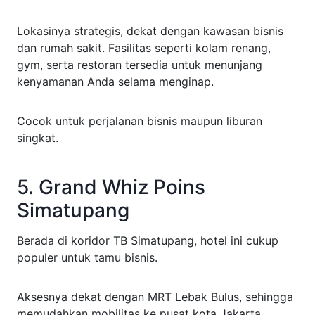
Lokasinya strategis, dekat dengan kawasan bisnis
dan rumah sakit. Fasilitas seperti kolam renang,
gym, serta restoran tersedia untuk menunjang
kenyamanan Anda selama menginap.
Cocok untuk perjalanan bisnis maupun liburan
singkat.
5. Grand Whiz Poins
Simatupang
Berada di koridor TB Simatupang, hotel ini cukup
populer untuk tamu bisnis.
Aksesnya dekat dengan MRT Lebak Bulus, sehingga
memudahkan mobilitas ke pusat kota Jakarta.