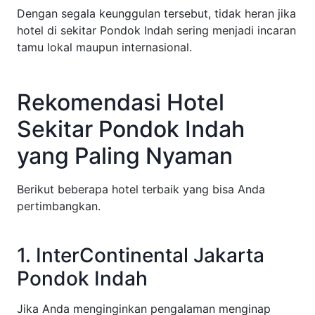
Dengan segala keunggulan tersebut, tidak heran jika
hotel di sekitar Pondok Indah sering menjadi incaran
tamu lokal maupun internasional.
Rekomendasi Hotel
Sekitar Pondok Indah
yang Paling Nyaman
Berikut beberapa hotel terbaik yang bisa Anda
pertimbangkan.
1. InterContinental Jakarta
Pondok Indah
Jika Anda menginginkan pengalaman menginap