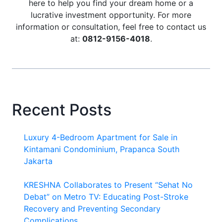
here to help you find your dream home or a
lucrative investment opportunity. For more
information or consultation, feel free to contact us
at:
0812-9156-4018
.
Recent Posts
Luxury 4-Bedroom Apartment for Sale in
Kintamani Condominium, Prapanca South
Jakarta
KRESHNA Collaborates to Present “Sehat No
Debat” on Metro TV: Educating Post-Stroke
Recovery and Preventing Secondary
Complications