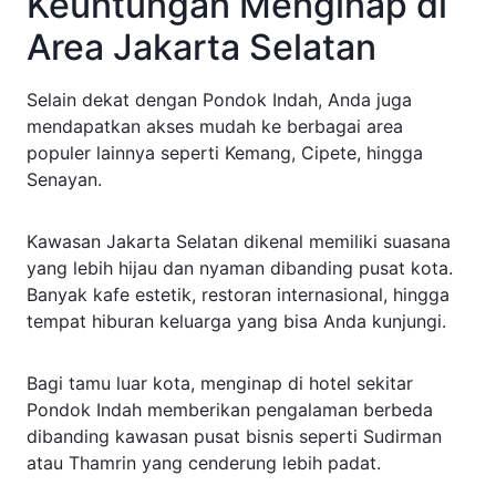
Keuntungan Menginap di
Area Jakarta Selatan
Selain dekat dengan Pondok Indah, Anda juga
mendapatkan akses mudah ke berbagai area
populer lainnya seperti Kemang, Cipete, hingga
Senayan.
Kawasan Jakarta Selatan dikenal memiliki suasana
yang lebih hijau dan nyaman dibanding pusat kota.
Banyak kafe estetik, restoran internasional, hingga
tempat hiburan keluarga yang bisa Anda kunjungi.
Bagi tamu luar kota, menginap di hotel sekitar
Pondok Indah memberikan pengalaman berbeda
dibanding kawasan pusat bisnis seperti Sudirman
atau Thamrin yang cenderung lebih padat.