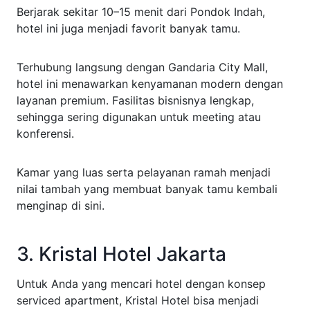
Berjarak sekitar 10–15 menit dari Pondok Indah,
hotel ini juga menjadi favorit banyak tamu.
Terhubung langsung dengan Gandaria City Mall,
hotel ini menawarkan kenyamanan modern dengan
layanan premium. Fasilitas bisnisnya lengkap,
sehingga sering digunakan untuk meeting atau
konferensi.
Kamar yang luas serta pelayanan ramah menjadi
nilai tambah yang membuat banyak tamu kembali
menginap di sini.
3. Kristal Hotel Jakarta
Untuk Anda yang mencari hotel dengan konsep
serviced apartment, Kristal Hotel bisa menjadi