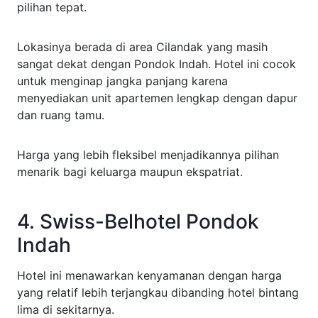
pilihan tepat.
Lokasinya berada di area Cilandak yang masih
sangat dekat dengan Pondok Indah. Hotel ini cocok
untuk menginap jangka panjang karena
menyediakan unit apartemen lengkap dengan dapur
dan ruang tamu.
Harga yang lebih fleksibel menjadikannya pilihan
menarik bagi keluarga maupun ekspatriat.
4. Swiss-Belhotel Pondok
Indah
Hotel ini menawarkan kenyamanan dengan harga
yang relatif lebih terjangkau dibanding hotel bintang
lima di sekitarnya.