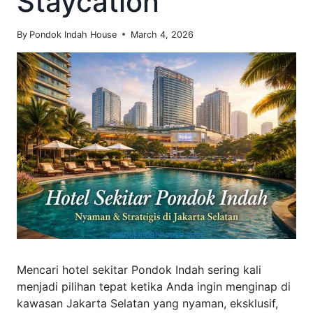
Staycation
By
Pondok Indah House
March 4, 2026
Mencari hotel sekitar Pondok Indah sering kali
menjadi pilihan tepat ketika Anda ingin menginap di
kawasan Jakarta Selatan yang nyaman, eksklusif,