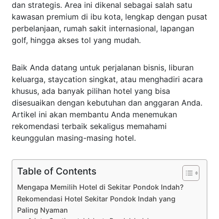
dan strategis. Area ini dikenal sebagai salah satu
kawasan premium di ibu kota, lengkap dengan pusat
perbelanjaan, rumah sakit internasional, lapangan
golf, hingga akses tol yang mudah.
Baik Anda datang untuk perjalanan bisnis, liburan
keluarga, staycation singkat, atau menghadiri acara
khusus, ada banyak pilihan hotel yang bisa
disesuaikan dengan kebutuhan dan anggaran Anda.
Artikel ini akan membantu Anda menemukan
rekomendasi terbaik sekaligus memahami
keunggulan masing-masing hotel.
Table of Contents
Mengapa Memilih Hotel di Sekitar Pondok Indah?
Rekomendasi Hotel Sekitar Pondok Indah yang
Paling Nyaman