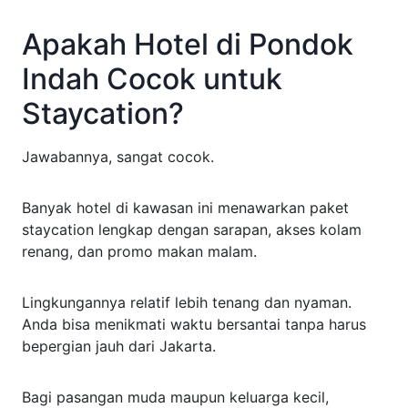
Apakah Hotel di Pondok
Indah Cocok untuk
Staycation?
Jawabannya, sangat cocok.
Banyak hotel di kawasan ini menawarkan paket
staycation lengkap dengan sarapan, akses kolam
renang, dan promo makan malam.
Lingkungannya relatif lebih tenang dan nyaman.
Anda bisa menikmati waktu bersantai tanpa harus
bepergian jauh dari Jakarta.
Bagi pasangan muda maupun keluarga kecil,