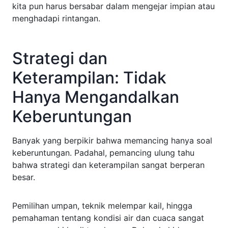
kita pun harus bersabar dalam mengejar impian atau
menghadapi rintangan.
Strategi dan
Keterampilan: Tidak
Hanya Mengandalkan
Keberuntungan
Banyak yang berpikir bahwa memancing hanya soal
keberuntungan. Padahal, pemancing ulung tahu
bahwa strategi dan keterampilan sangat berperan
besar.
Pemilihan umpan, teknik melempar kail, hingga
pemahaman tentang kondisi air dan cuaca sangat